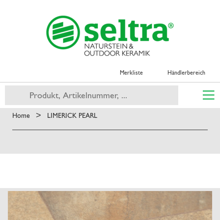
Merkliste
Händlerbereich
>
Home
LIMERICK PEARL