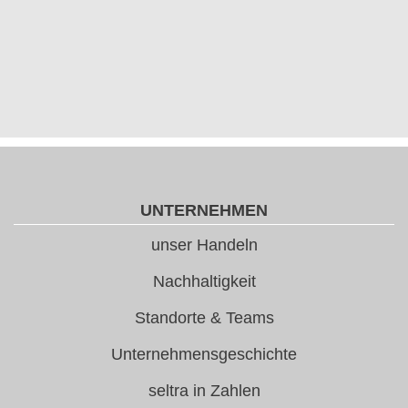
UNTERNEHMEN
unser Handeln
Nachhaltigkeit
Standorte & Teams
Unternehmensgeschichte
seltra in Zahlen