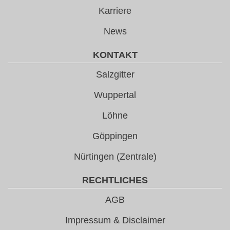
Karriere
News
KONTAKT
Salzgitter
Wuppertal
Löhne
Göppingen
Nürtingen (Zentrale)
RECHTLICHES
AGB
Impressum & Disclaimer