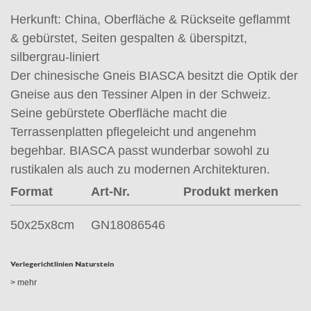
Herkunft: China, Oberfläche & Rückseite geflammt
& gebürstet, Seiten gespalten & überspitzt,
silbergrau-liniert
Der chinesische Gneis BIASCA besitzt die Optik der
Gneise aus den Tessiner Alpen in der Schweiz.
Seine gebürstete Oberfläche macht die
Terrassenplatten pflegeleicht und angenehm
begehbar. BIASCA passt wunderbar sowohl zu
rustikalen als auch zu modernen Architekturen.
Format
Art-Nr.
Produkt merken
50x25x8cm
GN18086546
Verlegerichtlinien Naturstein
> mehr