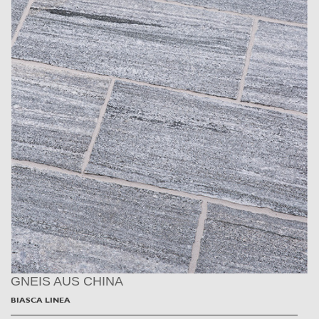
GNEIS AUS CHINA
BIASCA LINEA