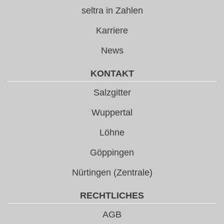
seltra in Zahlen
Karriere
News
KONTAKT
Salzgitter
Wuppertal
Löhne
Göppingen
Nürtingen (Zentrale)
RECHTLICHES
AGB