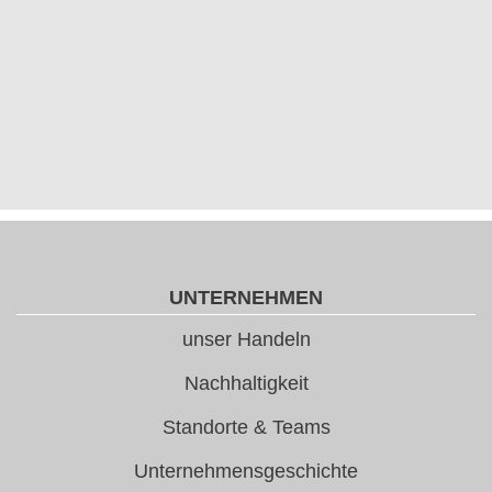
UNTERNEHMEN
unser Handeln
Nachhaltigkeit
Standorte & Teams
Unternehmensgeschichte