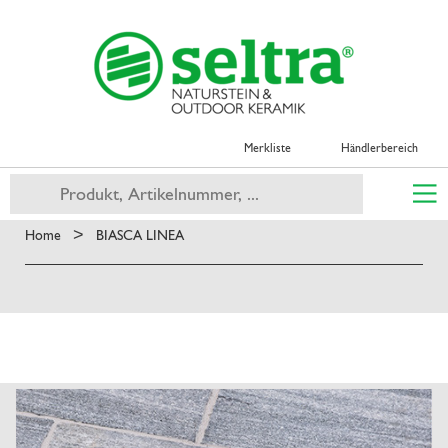
Merkliste
Händlerbereich
>
Home
BIASCA LINEA