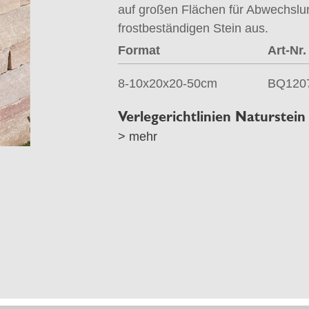
auf großen Flächen für Abwechslu
frostbeständigen Stein aus.
Format
Art-Nr.
8-10x20x20-50cm
BQ120
Verlegerichtlinien Naturstein
> mehr