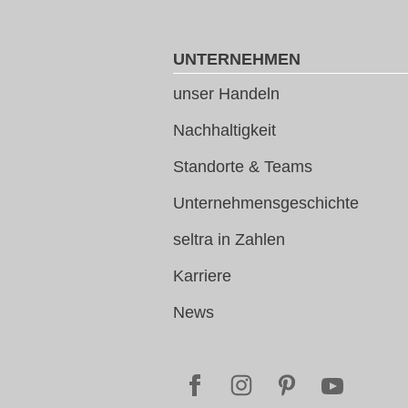
UNTERNEHMEN
unser Handeln
Nachhaltigkeit
Standorte & Teams
Unternehmensgeschichte
seltra in Zahlen
Karriere
News