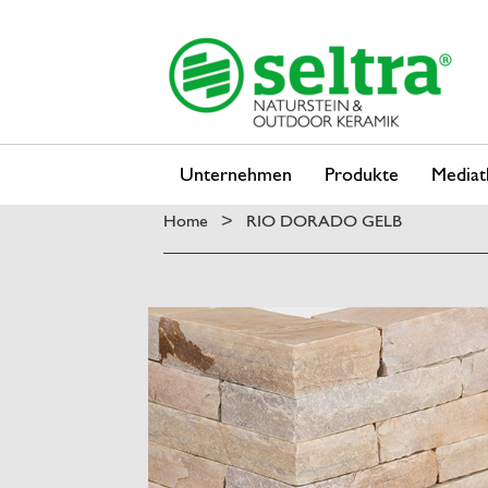
Unternehmen
Produkte
Mediat
Home
RIO DORADO GELB
>