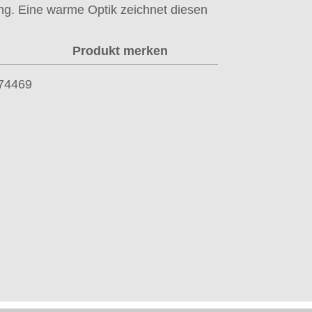
ng. Eine warme Optik zeichnet diesen
Produkt merken
74469