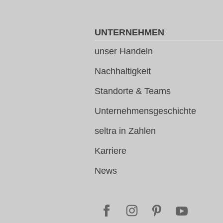
UNTERNEHMEN
unser Handeln
Nachhaltigkeit
Standorte & Teams
Unternehmensgeschichte
seltra in Zahlen
Karriere
News