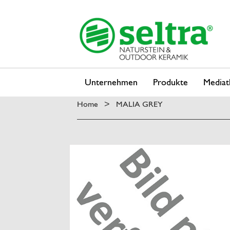
Unternehmen
Produkte
Mediat
Home
MALIA GREY
>