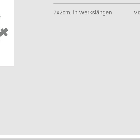
7x2cm, in Werkslängen
VI