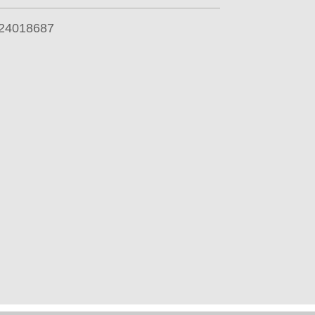
24018687