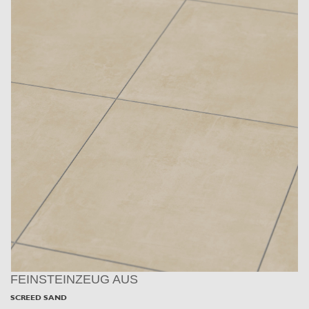
FEINSTEINZEUG AUS
SCREED SAND