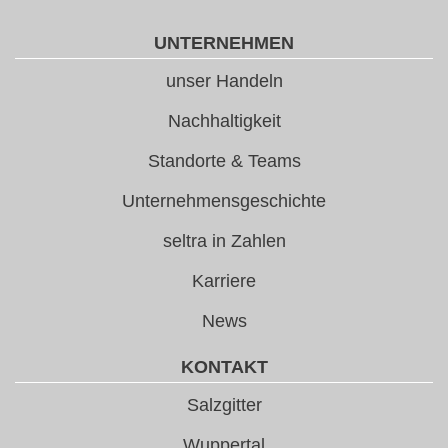
UNTERNEHMEN
unser Handeln
Nachhaltigkeit
Standorte & Teams
Unternehmensgeschichte
seltra in Zahlen
Karriere
News
KONTAKT
Salzgitter
Wuppertal