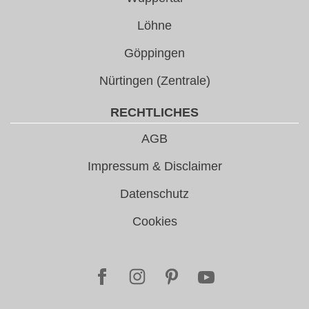
Löhne
Göppingen
Nürtingen (Zentrale)
RECHTLICHES
AGB
Impressum & Disclaimer
Datenschutz
Cookies