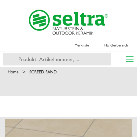
Merkliste
Händlerbereich
>
Home
SCREED SAND