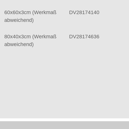
60x60x3cm (Werkmaß
DV28174140
abweichend)
80x40x3cm (Werkmaß
DV28174636
abweichend)