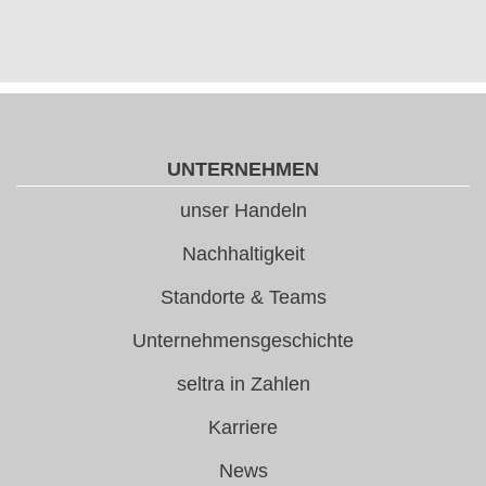
UNTERNEHMEN
unser Handeln
Nachhaltigkeit
Standorte & Teams
Unternehmensgeschichte
seltra in Zahlen
Karriere
News