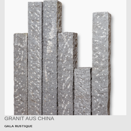
GRANIT AUS CHINA
GALA RUSTIQUE