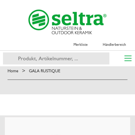
Merkliste
Händlerbereich
>
Home
GALA RUSTIQUE