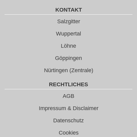
KONTAKT
Salzgitter
Wuppertal
Löhne
Göppingen
Nürtingen (Zentrale)
RECHTLICHES
AGB
Impressum & Disclaimer
Datenschutz
Cookies