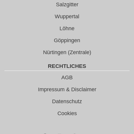
Salzgitter
Wuppertal
Löhne
Göppingen
Nürtingen (Zentrale)
RECHTLICHES
AGB
Impressum & Disclaimer
Datenschutz
Cookies