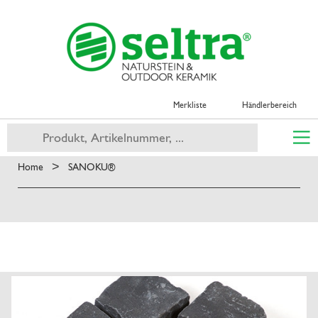
Merkliste
Händlerbereich
>
Home
SANOKU®