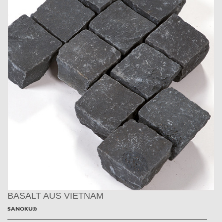
BASALT AUS VIETNAM
SANOKU®