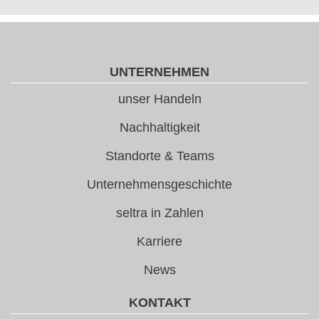
UNTERNEHMEN
unser Handeln
Nachhaltigkeit
Standorte & Teams
Unternehmensgeschichte
seltra in Zahlen
Karriere
News
KONTAKT