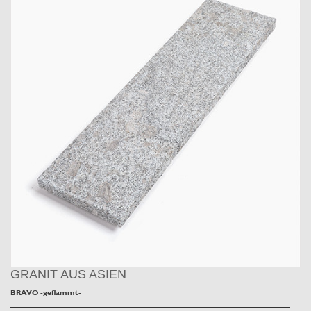
GRANIT AUS ASIEN
BRAVO -geflammt-