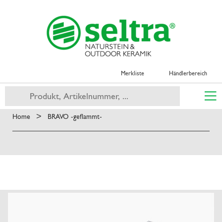
Merkliste
Händlerbereich
>
Home
BRAVO -geflammt-