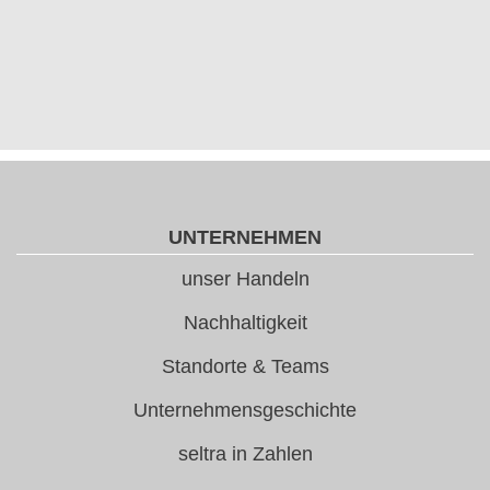
UNTERNEHMEN
unser Handeln
Nachhaltigkeit
Standorte & Teams
Unternehmensgeschichte
seltra in Zahlen