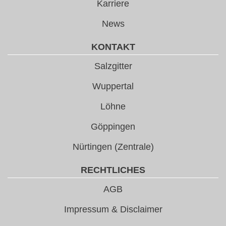
Karriere
News
KONTAKT
Salzgitter
Wuppertal
Löhne
Göppingen
Nürtingen (Zentrale)
RECHTLICHES
AGB
Impressum & Disclaimer