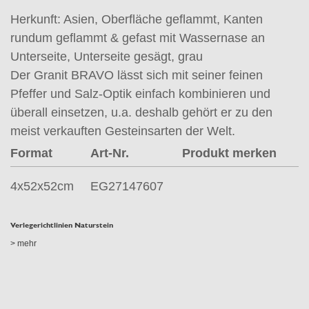
Herkunft: Asien, Oberfläche geflammt, Kanten
rundum geflammt & gefast mit Wassernase an
Unterseite, Unterseite gesägt, grau
Der Granit BRAVO lässt sich mit seiner feinen
Pfeffer und Salz-Optik einfach kombinieren und
überall einsetzen, u.a. deshalb gehört er zu den
meist verkauften Gesteinsarten der Welt.
Format
Art-Nr.
Produkt merken
4x52x52cm
EG27147607
Verlegerichtlinien Naturstein
> mehr