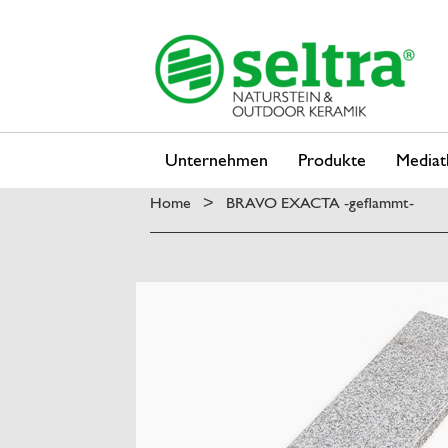
Unternehmen
Produkte
Mediat
Home
BRAVO EXACTA -geflammt-
>