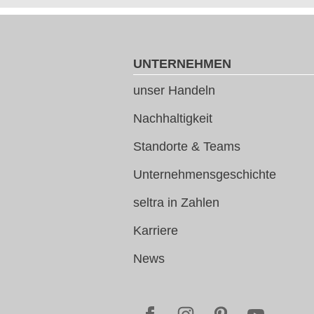
UNTERNEHMEN
unser Handeln
Nachhaltigkeit
Standorte & Teams
Unternehmensgeschichte
seltra in Zahlen
Karriere
News