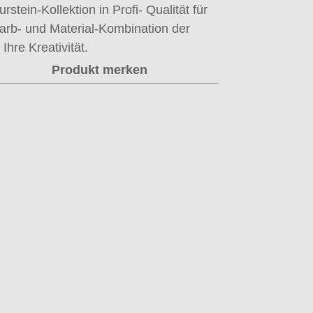
tein-Kollektion in Profi- Qualität für
arb- und Material-Kombination der
re Kreativität.
Produkt merken