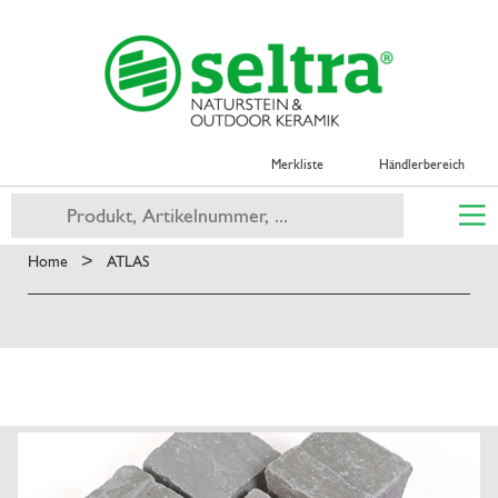
Merkliste
Händlerbereich
>
Home
ATLAS