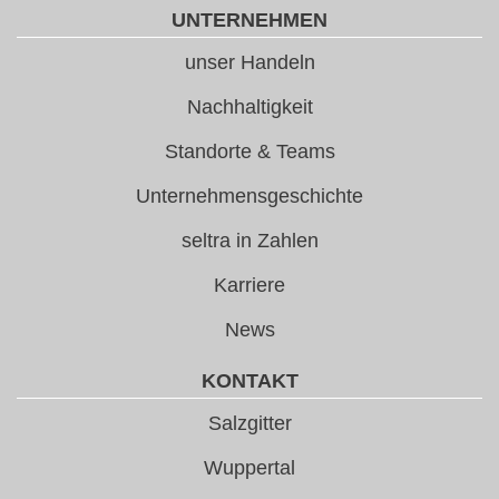
UNTERNEHMEN
unser Handeln
Nachhaltigkeit
Standorte & Teams
Unternehmensgeschichte
seltra in Zahlen
Karriere
News
KONTAKT
Salzgitter
Wuppertal