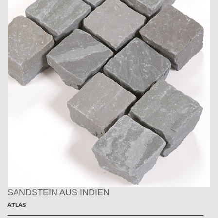
SANDSTEIN AUS INDIEN
ATLAS