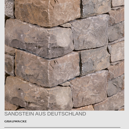
SANDSTEIN AUS DEUTSCHLAND
GRAUWACKE