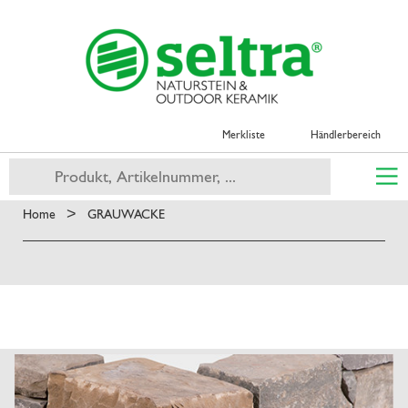
Merkliste
Händlerbereich
>
Home
GRAUWACKE