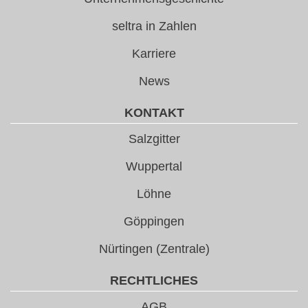
seltra in Zahlen
Karriere
News
KONTAKT
Salzgitter
Wuppertal
Löhne
Göppingen
Nürtingen (Zentrale)
RECHTLICHES
AGB