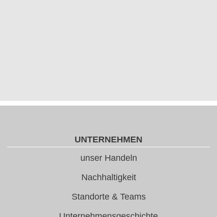
UNTERNEHMEN
unser Handeln
Nachhaltigkeit
Standorte & Teams
Unternehmensgeschichte