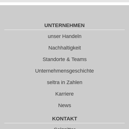
UNTERNEHMEN
unser Handeln
Nachhaltigkeit
Standorte & Teams
Unternehmensgeschichte
seltra in Zahlen
Karriere
News
KONTAKT