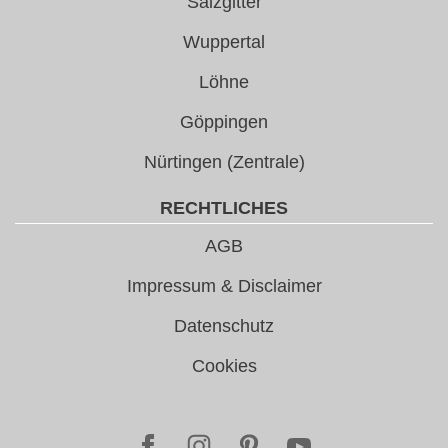
Salzgitter
Wuppertal
Löhne
Göppingen
Nürtingen (Zentrale)
RECHTLICHES
AGB
Impressum & Disclaimer
Datenschutz
Cookies