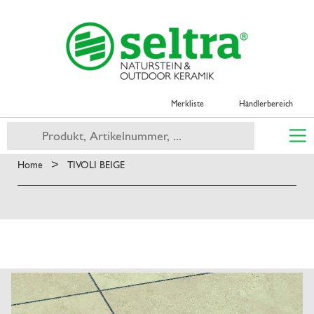
Merkliste
Händlerbereich
>
Home
TIVOLI BEIGE