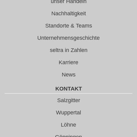
unser Handeln
Nachhaltigkeit
Standorte & Teams
Unternehmensgeschichte
seltra in Zahlen
Karriere
News
KONTAKT
Salzgitter
Wuppertal
Löhne