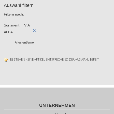
Auswahl filtern
Filtern nach:
Sortiment:
VIA
ALBA
Alles entfernen
ES STEHEN KEINE ARTIKEL ENTSPRECHEND DER AUSWAHL BEREIT.
UNTERNEHMEN