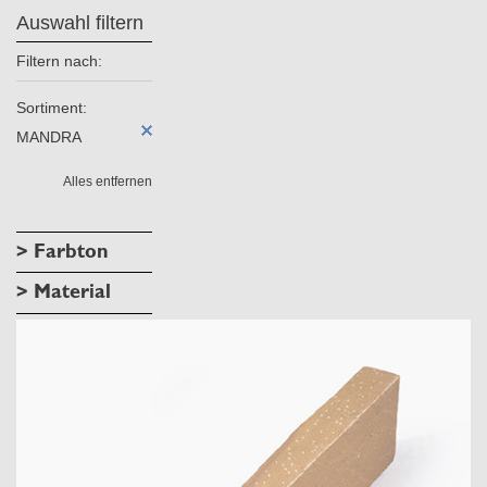
Auswahl filtern
Filtern nach:
Sortiment:
MANDRA
Alles entfernen
> Farbton
> Material