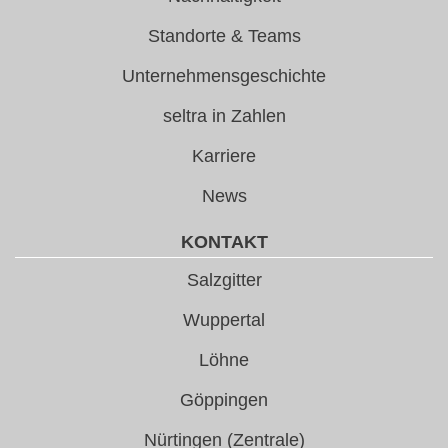
Standorte & Teams
Unternehmensgeschichte
seltra in Zahlen
Karriere
News
KONTAKT
Salzgitter
Wuppertal
Löhne
Göppingen
Nürtingen (Zentrale)