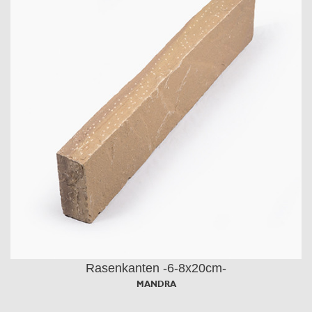
Rasenkanten -6-8x20cm-
MANDRA