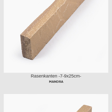
Rasenkanten -7-9x25cm-
MANDRA