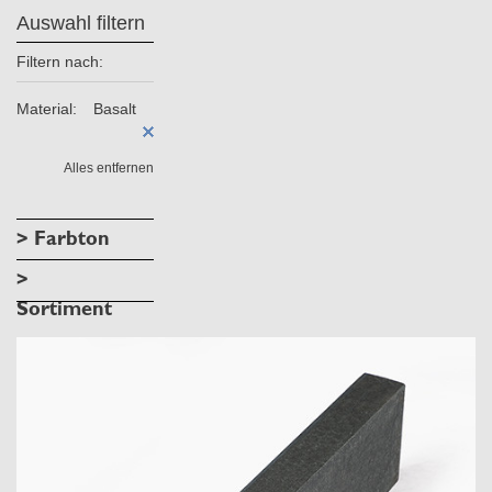
Auswahl filtern
Filtern nach:
Material:
Basalt
Alles entfernen
> Farbton
>
Sortiment