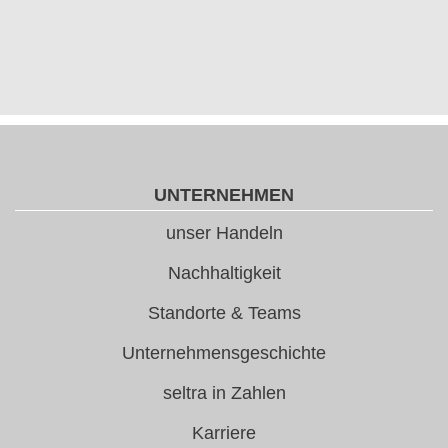
UNTERNEHMEN
unser Handeln
Nachhaltigkeit
Standorte & Teams
Unternehmensgeschichte
seltra in Zahlen
Karriere