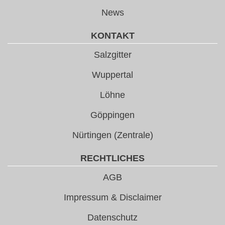
News
KONTAKT
Salzgitter
Wuppertal
Löhne
Göppingen
Nürtingen (Zentrale)
RECHTLICHES
AGB
Impressum & Disclaimer
Datenschutz