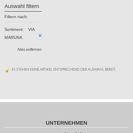
Auswahl filtern
Filtern nach:
Sortiment:
VIA
MARUNA
Alles entfernen
ES STEHEN KEINE ARTIKEL ENTSPRECHEND DER AUSWAHL BEREIT.
UNTERNEHMEN