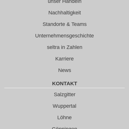
unser Handeln
Nachhaltigkeit
Standorte & Teams
Unternehmensgeschichte
seltra in Zahlen
Karriere
News
KONTAKT
Salzgitter
Wuppertal
Löhne