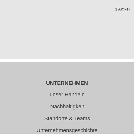
1 Artikel
UNTERNEHMEN
unser Handeln
Nachhaltigkeit
Standorte & Teams
Unternehmensgeschichte