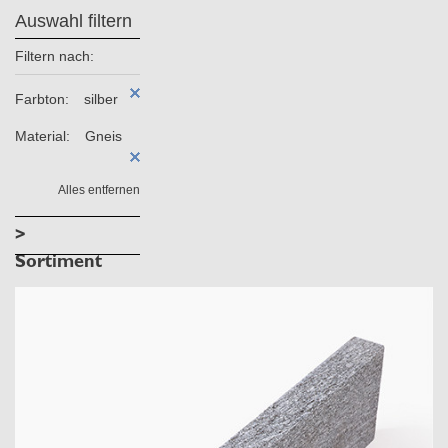
Auswahl filtern
Filtern nach:
Farbton:
silber
Material:
Gneis
Alles entfernen
>
Sortiment