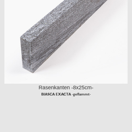
Rasenkanten -8x25cm-
BIASCA EXACTA -geflammt-