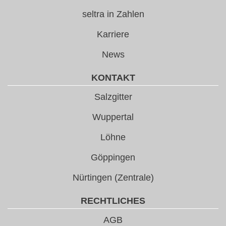
seltra in Zahlen
Karriere
News
KONTAKT
Salzgitter
Wuppertal
Löhne
Göppingen
Nürtingen (Zentrale)
RECHTLICHES
AGB