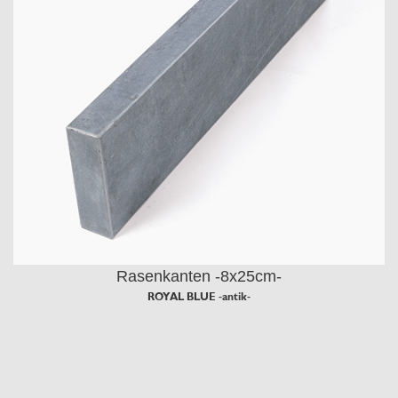
Rasenkanten -8x25cm-
ROYAL BLUE -antik-