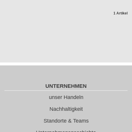
1 Artikel
UNTERNEHMEN
unser Handeln
Nachhaltigkeit
Standorte & Teams