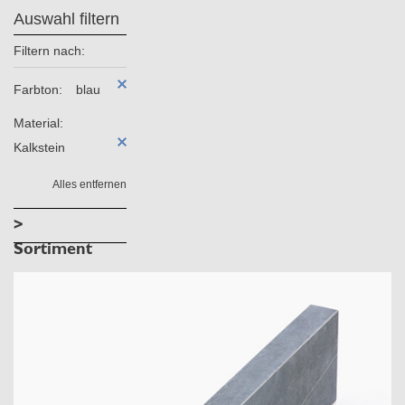
Auswahl filtern
Filtern nach:
Farbton:
blau
Material:
Kalkstein
Alles entfernen
>
Sortiment