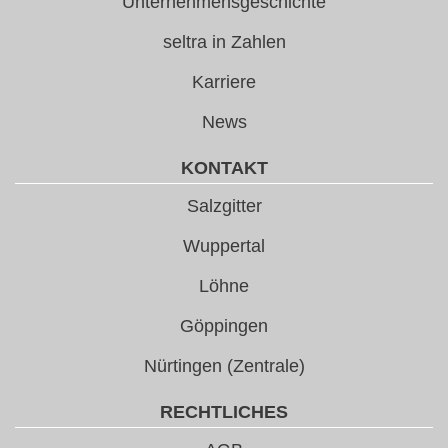
Unternehmensgeschichte
seltra in Zahlen
Karriere
News
KONTAKT
Salzgitter
Wuppertal
Löhne
Göppingen
Nürtingen (Zentrale)
RECHTLICHES