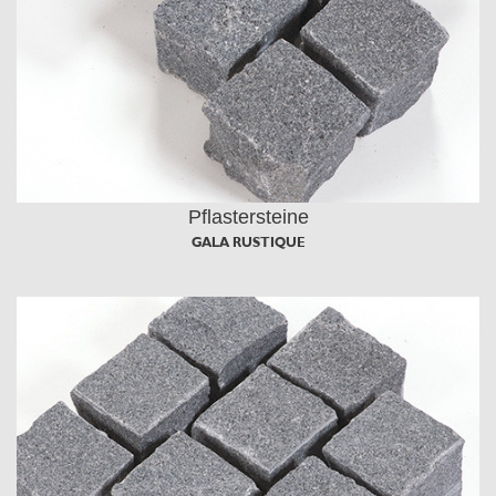
Pflastersteine
GALA RUSTIQUE