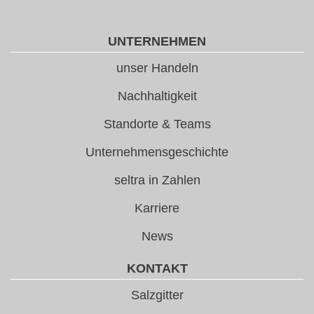
UNTERNEHMEN
unser Handeln
Nachhaltigkeit
Standorte & Teams
Unternehmensgeschichte
seltra in Zahlen
Karriere
News
KONTAKT
Salzgitter