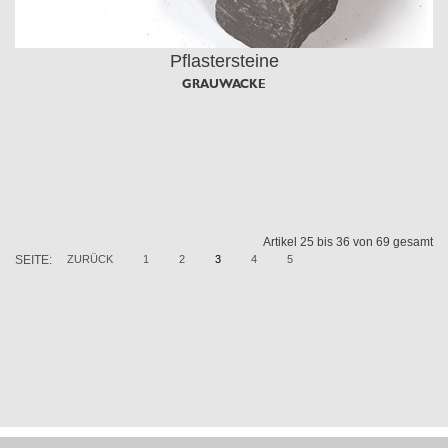
Pflastersteine
GRAUWACKE
Artikel 25 bis 36 von 69 gesamt
SEITE:
ZURÜCK
1
2
3
4
5