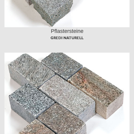
Pflastersteine
GREDI NATURELL