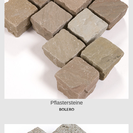
Pflastersteine
BOLERO