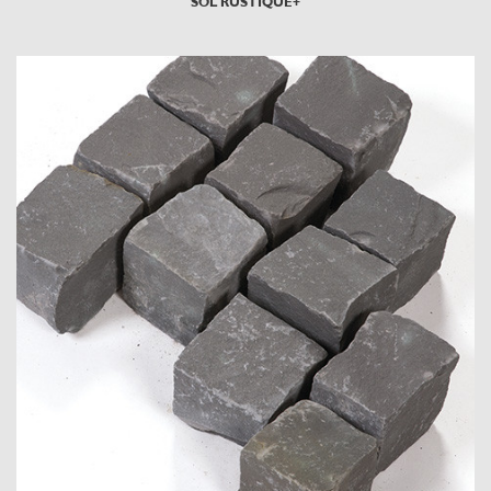
SOL RUSTIQUE+