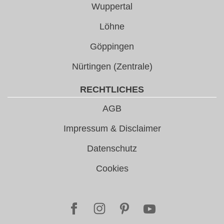
Wuppertal
Löhne
Göppingen
Nürtingen (Zentrale)
RECHTLICHES
AGB
Impressum & Disclaimer
Datenschutz
Cookies