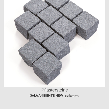
Pflastersteine
GALA AMBIENTE NEW -geflammt-