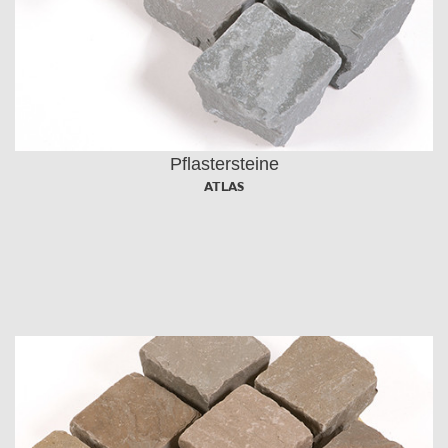
Pflastersteine
ATLAS