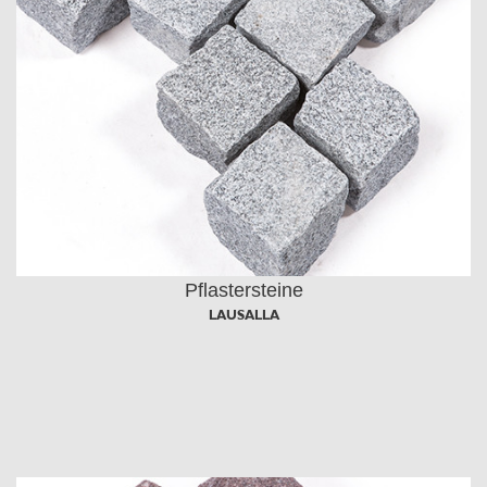
Pflastersteine
LAUSALLA