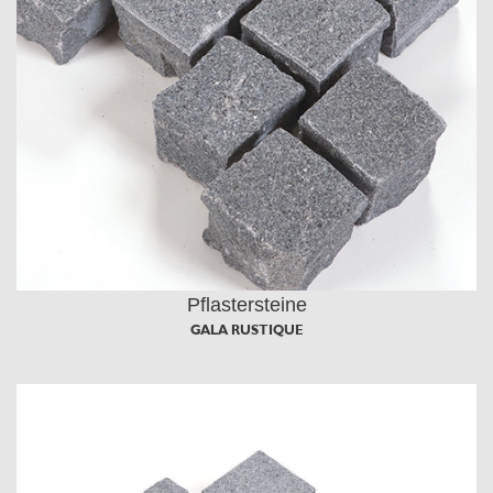
Pflastersteine
GALA RUSTIQUE