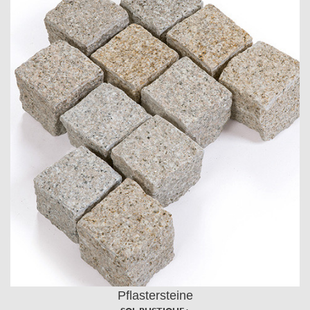
Pflastersteine