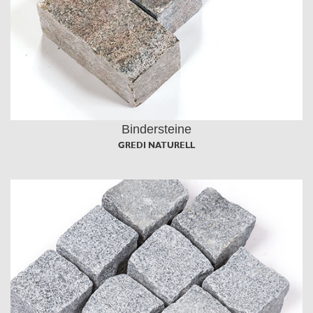
Bindersteine
GREDI NATURELL