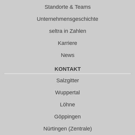
Standorte & Teams
Unternehmensgeschichte
seltra in Zahlen
Karriere
News
KONTAKT
Salzgitter
Wuppertal
Löhne
Göppingen
Nürtingen (Zentrale)