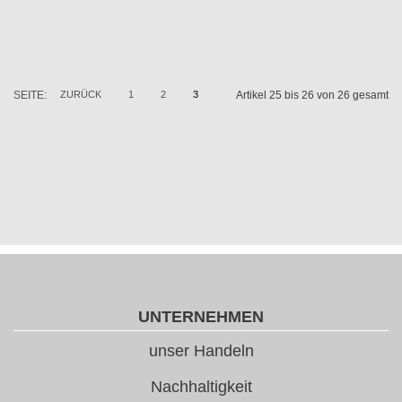
SEITE:
ZURÜCK
1
2
3
Artikel 25 bis 26 von 26 gesamt
UNTERNEHMEN
unser Handeln
Nachhaltigkeit