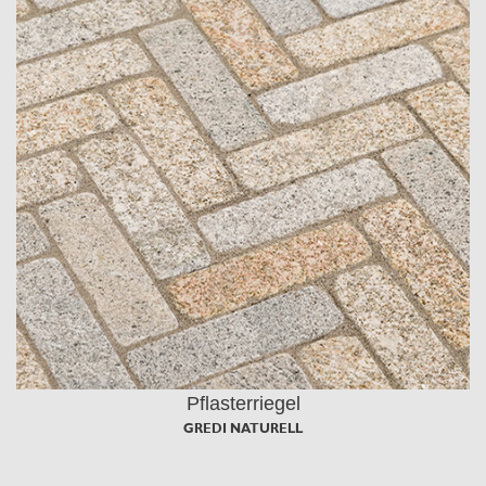
Pflasterriegel
GREDI NATURELL