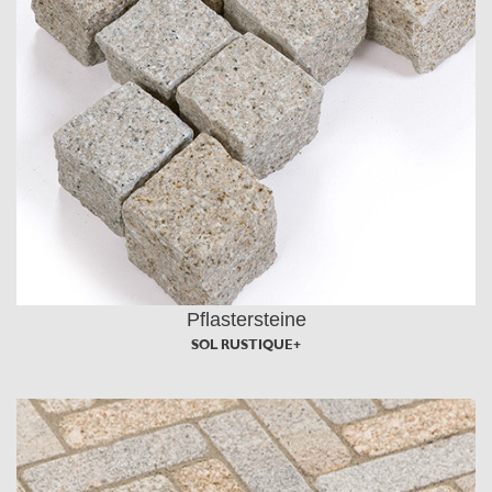
Pflastersteine
SOL RUSTIQUE+