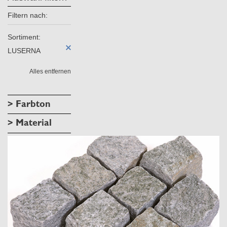
Filtern nach:
Sortiment:
LUSERNA
Alles entfernen
> Farbton
> Material