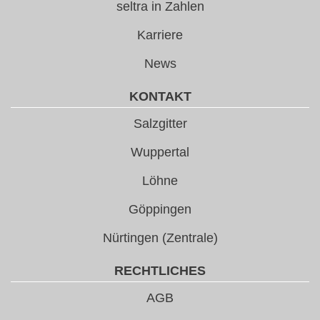
seltra in Zahlen
Karriere
News
KONTAKT
Salzgitter
Wuppertal
Löhne
Göppingen
Nürtingen (Zentrale)
RECHTLICHES
AGB