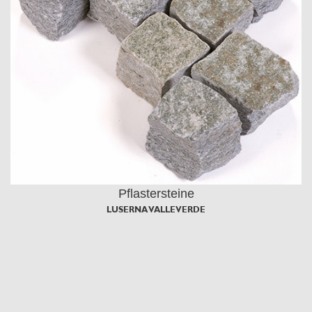
Pflastersteine
LUSERNA VALLEVERDE