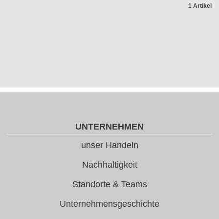
1 Artikel
UNTERNEHMEN
unser Handeln
Nachhaltigkeit
Standorte & Teams
Unternehmensgeschichte