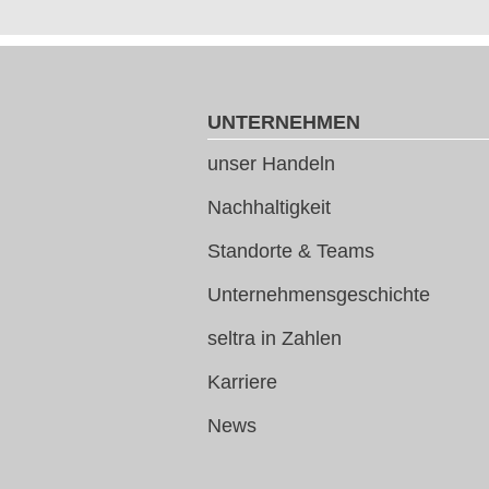
UNTERNEHMEN
unser Handeln
Nachhaltigkeit
Standorte & Teams
Unternehmensgeschichte
seltra in Zahlen
Karriere
News