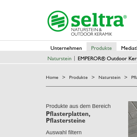
Unternehmen
Produkte
Mediat
Naturstein
EMPEROR® Outdoor Ker
Home
Produkte
Naturstein
Pfl
>
>
>
Produkte aus dem Bereich
Pflasterplatten,
Pflastersteine
Auswahl filtern