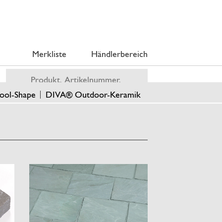
Merkliste
Händlerbereich
ool-Shape
DIVA® Outdoor-Keramik