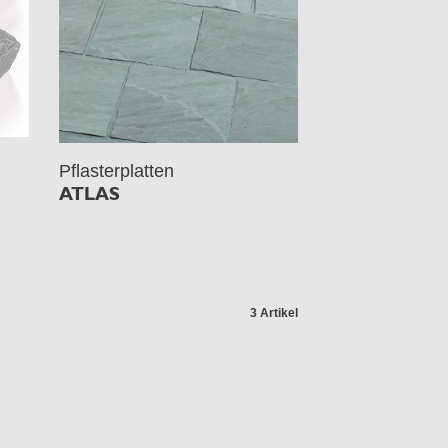
Pflasterplatten
ATLAS
3 Artikel