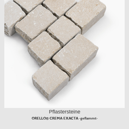
Pflastersteine
ORELLO® CREMA EXACTA -geflammt-