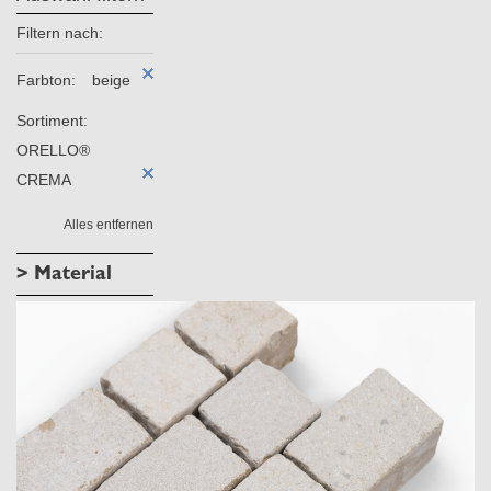
Filtern nach:
Farbton:
beige
Sortiment:
ORELLO®
CREMA
Alles entfernen
> Material