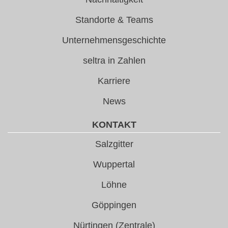
Standorte & Teams
Unternehmensgeschichte
seltra in Zahlen
Karriere
News
KONTAKT
Salzgitter
Wuppertal
Löhne
Göppingen
Nürtingen (Zentrale)