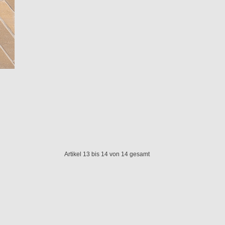
Artikel 13 bis 14 von 14 gesamt