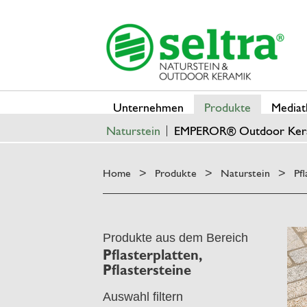
Unternehmen
Produkte
Mediat
Naturstein
EMPEROR® Outdoor Ker
Home
Produkte
Naturstein
Pfl
>
>
>
Produkte aus dem Bereich
Pflasterplatten,
Pflastersteine
Auswahl filtern