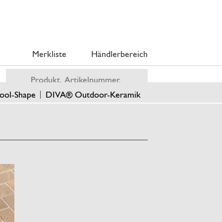
Merkliste
Händlerbereich
ool-Shape
DIVA® Outdoor-Keramik