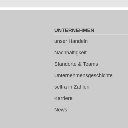
UNTERNEHMEN
unser Handeln
Nachhaltigkeit
Standorte & Teams
Unternehmensgeschichte
seltra in Zahlen
Karriere
News