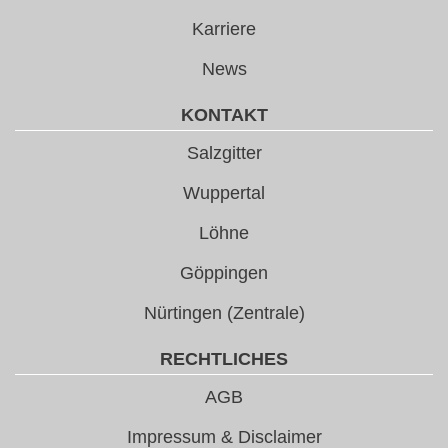
Karriere
News
KONTAKT
Salzgitter
Wuppertal
Löhne
Göppingen
Nürtingen (Zentrale)
RECHTLICHES
AGB
Impressum & Disclaimer