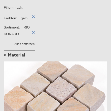
Filtern nach:
Farbton:
gelb
Sortiment:
RIO
DORADO
Alles entfernen
> Material