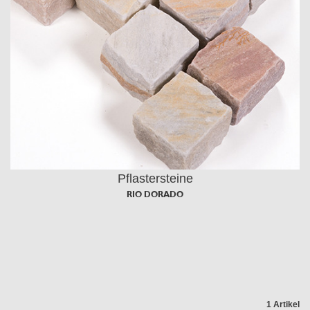
Pflastersteine
RIO DORADO
1 Artikel