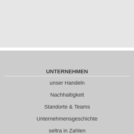
UNTERNEHMEN
unser Handeln
Nachhaltigkeit
Standorte & Teams
Unternehmensgeschichte
seltra in Zahlen