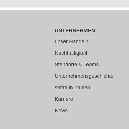
UNTERNEHMEN
unser Handeln
Nachhaltigkeit
Standorte & Teams
Unternehmensgeschichte
seltra in Zahlen
Karriere
News