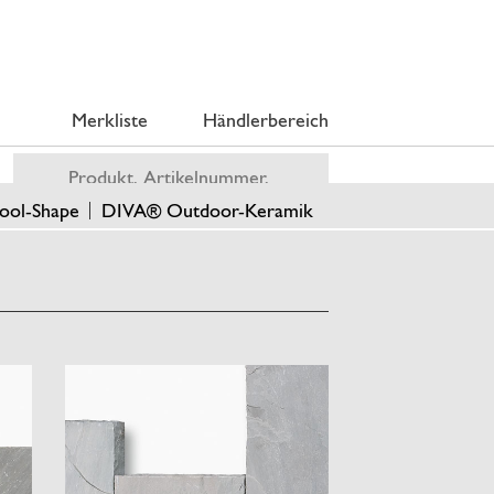
Merkliste
Händlerbereich
ool-Shape
DIVA® Outdoor-Keramik