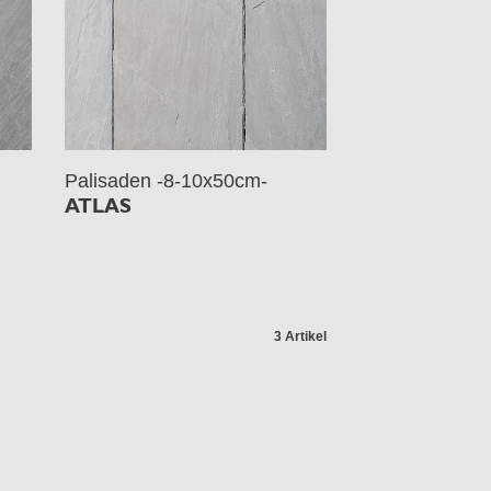
Palisaden -8-10x50cm-
ATLAS
3 Artikel