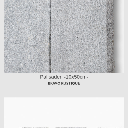
Palisaden -10x50cm-
BRAVO RUSTIQUE