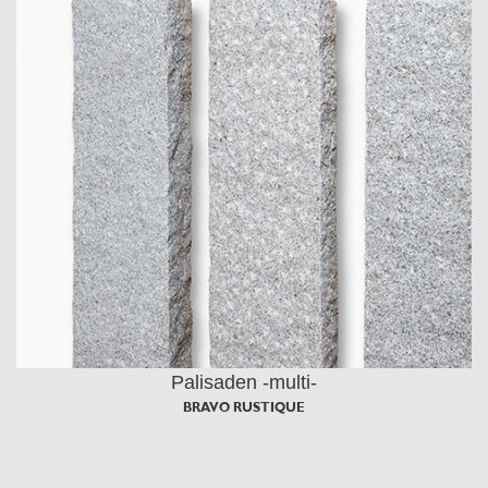
Palisaden -multi-
BRAVO RUSTIQUE