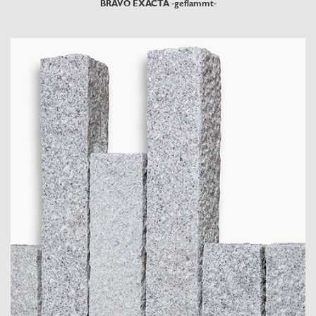
BRAVO EXACTA -geflammt-