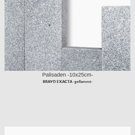
Palisaden -10x25cm-
BRAVO EXACTA -geflammt-