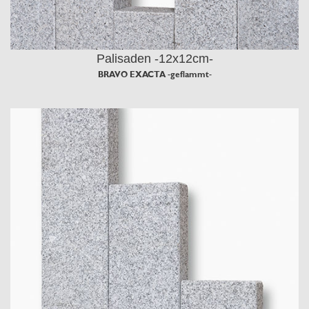
Palisaden -12x12cm-
BRAVO EXACTA -geflammt-