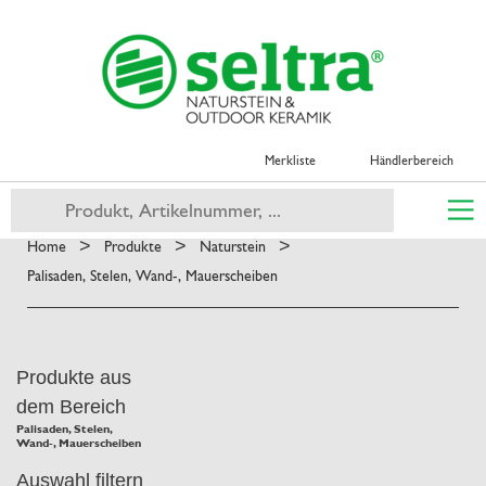
Merkliste
Händlerbereich
>
>
>
Home
Produkte
Naturstein
Palisaden, Stelen, Wand-, Mauerscheiben
Produkte aus
dem Bereich
Palisaden, Stelen,
Wand-, Mauerscheiben
Auswahl filtern