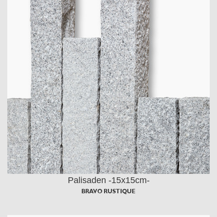
Palisaden -15x15cm-
BRAVO RUSTIQUE