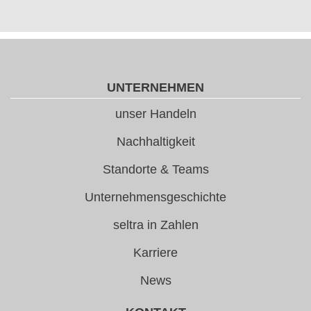
UNTERNEHMEN
unser Handeln
Nachhaltigkeit
Standorte & Teams
Unternehmensgeschichte
seltra in Zahlen
Karriere
News