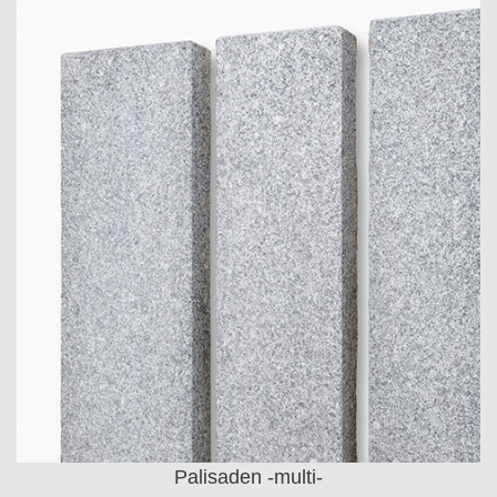
Palisaden -multi-