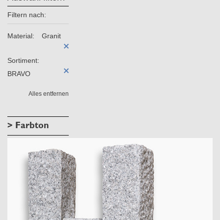
Filtern nach:
Material:
Granit
Sortiment:
BRAVO
Alles entfernen
> Farbton