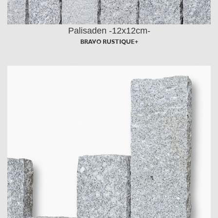
Palisaden -12x12cm-
BRAVO RUSTIQUE+