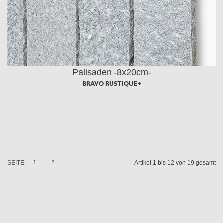
Palisaden -8x20cm-
BRAVO RUSTIQUE+
SEITE:
1
2
Artikel 1 bis 12 von 19 gesamt