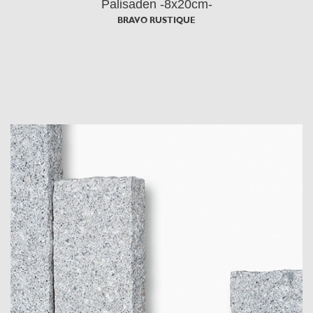
Palisaden -8x20cm-
BRAVO RUSTIQUE