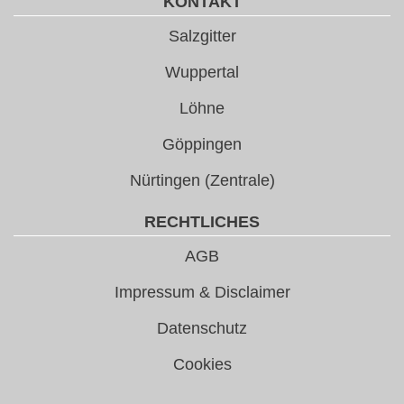
KONTAKT
Salzgitter
Wuppertal
Löhne
Göppingen
Nürtingen (Zentrale)
RECHTLICHES
AGB
Impressum & Disclaimer
Datenschutz
Cookies