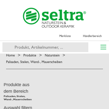
Merkliste
Händlerbereich
>
>
>
Home
Produkte
Naturstein
Palisaden, Stelen, Wand-, Mauerscheiben
Produkte aus
dem Bereich
Palisaden, Stelen,
Wand-, Mauerscheiben
Auswahl filtern