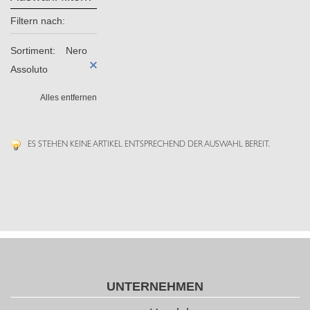
Filtern nach:
Sortiment:
Nero
Assoluto
Alles entfernen
ES STEHEN KEINE ARTIKEL ENTSPRECHEND DER AUSWAHL BEREIT.
UNTERNEHMEN