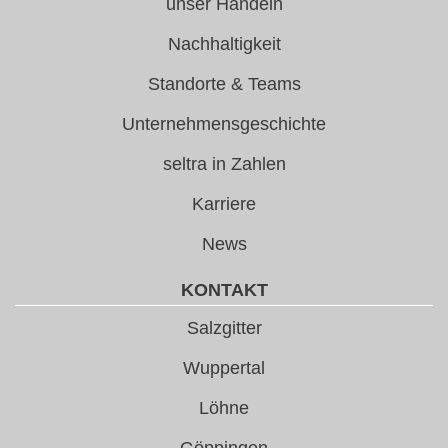
unser Handeln
Nachhaltigkeit
Standorte & Teams
Unternehmensgeschichte
seltra in Zahlen
Karriere
News
KONTAKT
Salzgitter
Wuppertal
Löhne