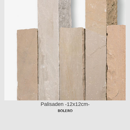
Palisaden -12x12cm-
BOLERO