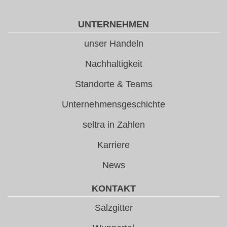
UNTERNEHMEN
unser Handeln
Nachhaltigkeit
Standorte & Teams
Unternehmensgeschichte
seltra in Zahlen
Karriere
News
KONTAKT
Salzgitter