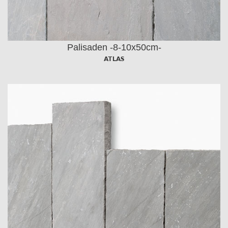
Palisaden -8-10x50cm-
ATLAS