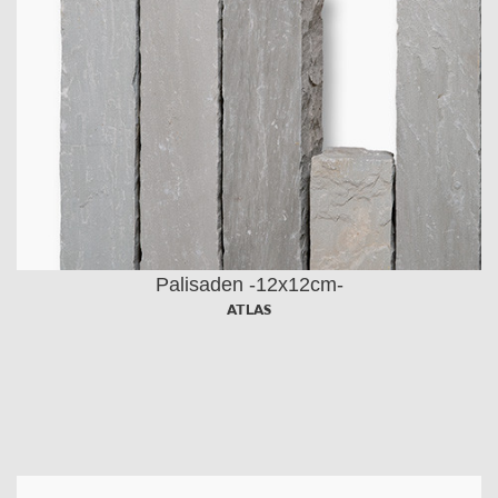
Palisaden -12x12cm-
ATLAS