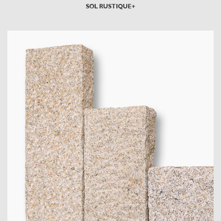
SOL RUSTIQUE+