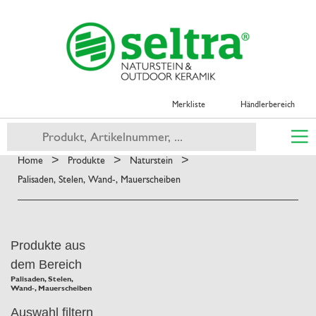
Merkliste
Händlerbereich
>
>
>
Home
Produkte
Naturstein
Palisaden, Stelen, Wand-, Mauerscheiben
Produkte aus
dem Bereich
Palisaden, Stelen,
Wand-, Mauerscheiben
Auswahl filtern