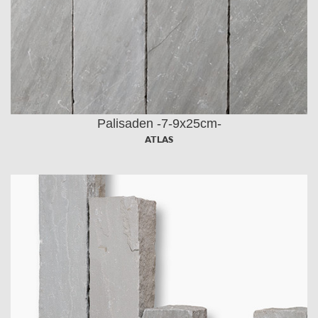
Palisaden -7-9x25cm-
ATLAS