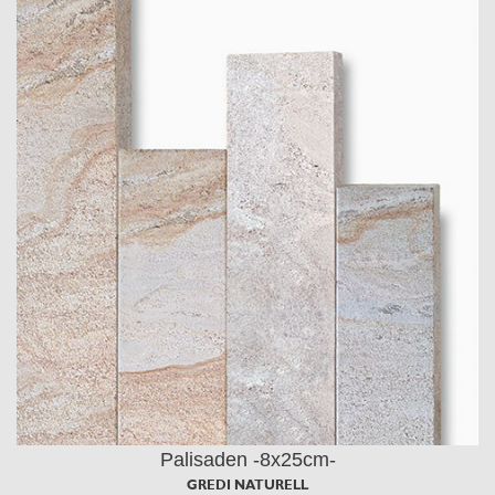
Palisaden -8x25cm-
GREDI NATURELL