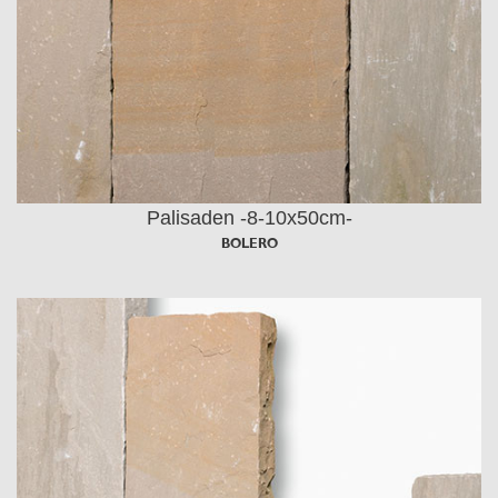
Palisaden -8-10x50cm-
BOLERO