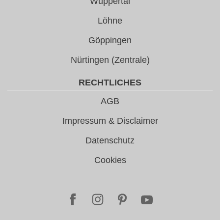
Wuppertal
Löhne
Göppingen
Nürtingen (Zentrale)
RECHTLICHES
AGB
Impressum & Disclaimer
Datenschutz
Cookies