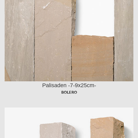
Palisaden -7-9x25cm-
BOLERO