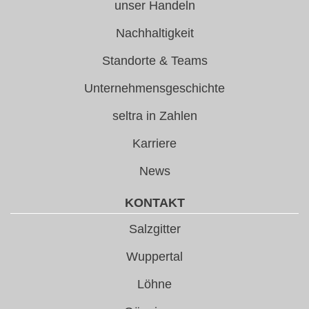
unser Handeln
Nachhaltigkeit
Standorte & Teams
Unternehmensgeschichte
seltra in Zahlen
Karriere
News
KONTAKT
Salzgitter
Wuppertal
Löhne