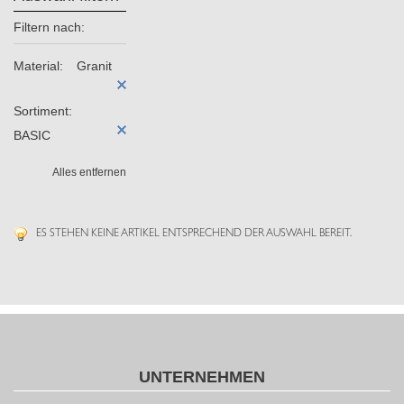
Filtern nach:
Material:
Granit
Sortiment:
BASIC
Alles entfernen
ES STEHEN KEINE ARTIKEL ENTSPRECHEND DER AUSWAHL BEREIT.
UNTERNEHMEN