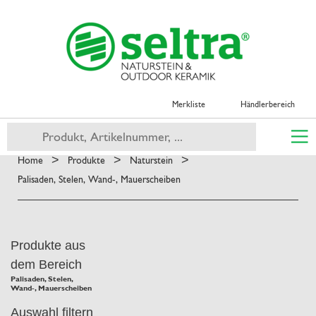
Merkliste
Händlerbereich
>
>
>
Home
Produkte
Naturstein
Palisaden, Stelen, Wand-, Mauerscheiben
Produkte aus
dem Bereich
Palisaden, Stelen,
Wand-, Mauerscheiben
Auswahl filtern