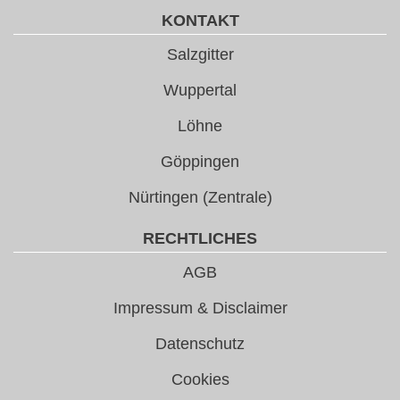
KONTAKT
Salzgitter
Wuppertal
Löhne
Göppingen
Nürtingen (Zentrale)
RECHTLICHES
AGB
Impressum & Disclaimer
Datenschutz
Cookies