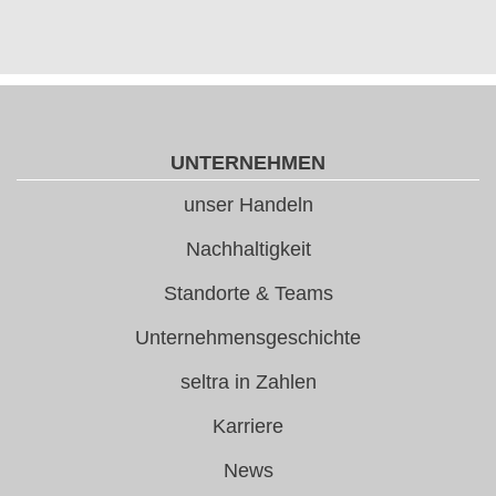
UNTERNEHMEN
unser Handeln
Nachhaltigkeit
Standorte & Teams
Unternehmensgeschichte
seltra in Zahlen
Karriere
News