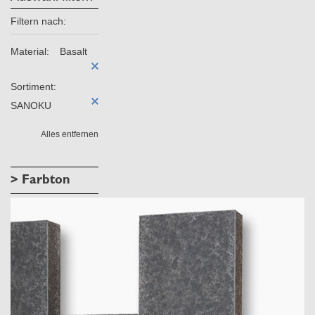
Filtern nach:
Material:
Basalt
Sortiment:
SANOKU
Alles entfernen
> Farbton