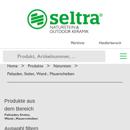
Merkliste
Händlerbereich
>
>
>
Home
Produkte
Naturstein
Palisaden, Stelen, Wand-, Mauerscheiben
Produkte aus
dem Bereich
Palisaden, Stelen,
Wand-, Mauerscheiben
Auswahl filtern