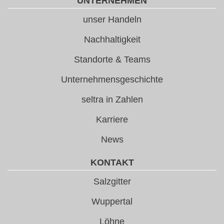
UNTERNEHMEN
unser Handeln
Nachhaltigkeit
Standorte & Teams
Unternehmensgeschichte
seltra in Zahlen
Karriere
News
KONTAKT
Salzgitter
Wuppertal
Löhne