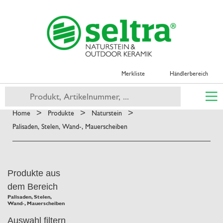
Merkliste
Händlerbereich
>
>
>
Home
Produkte
Naturstein
Palisaden, Stelen, Wand-, Mauerscheiben
Produkte aus
dem Bereich
Palisaden, Stelen,
Wand-, Mauerscheiben
Auswahl filtern