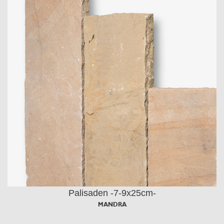
Palisaden -7-9x25cm-
MANDRA