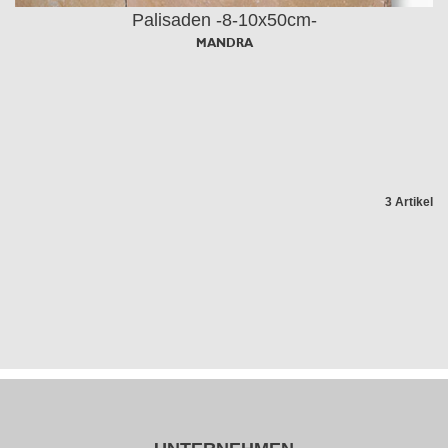
Palisaden -8-10x50cm-
MANDRA
3 Artikel