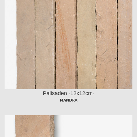
Palisaden -12x12cm-
MANDRA