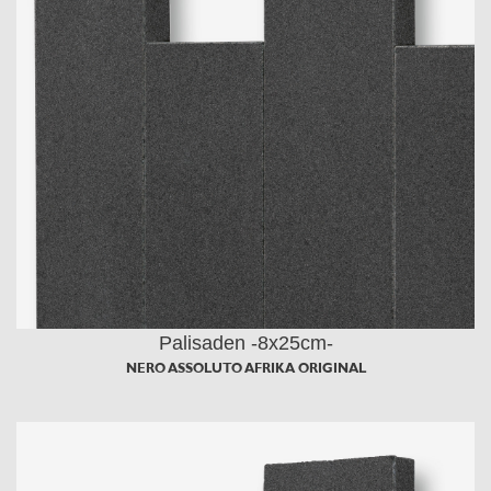
Palisaden -8x25cm-
NERO ASSOLUTO AFRIKA ORIGINAL