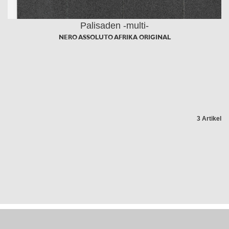
Palisaden -multi-
NERO ASSOLUTO AFRIKA ORIGINAL
3 Artikel