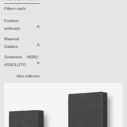
Filtern nach:
Farbton:
anthrazit
Material:
Gabbro
Sortiment:
NERO
ASSOLUTO
Alles entfernen