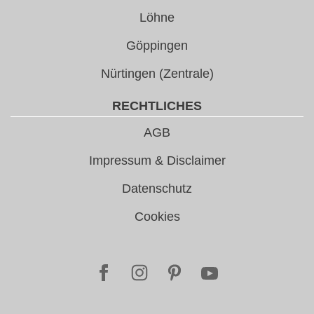
Löhne
Göppingen
Nürtingen (Zentrale)
RECHTLICHES
AGB
Impressum & Disclaimer
Datenschutz
Cookies