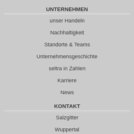
UNTERNEHMEN
unser Handeln
Nachhaltigkeit
Standorte & Teams
Unternehmensgeschichte
seltra in Zahlen
Karriere
News
KONTAKT
Salzgitter
Wuppertal