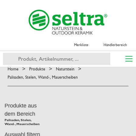
Merkliste
Händlerbereich
>
>
>
Home
Produkte
Naturstein
Palisaden, Stelen, Wand-, Mauerscheiben
Produkte aus
dem Bereich
Palisaden, Stelen,
Wand-, Mauerscheiben
Auswahl filtern