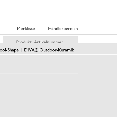
Merkliste
Händlerbereich
ool-Shape
DIVA® Outdoor-Keramik