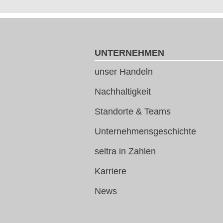
UNTERNEHMEN
unser Handeln
Nachhaltigkeit
Standorte & Teams
Unternehmensgeschichte
seltra in Zahlen
Karriere
News