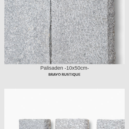
Palisaden -10x50cm-
BRAVO RUSTIQUE