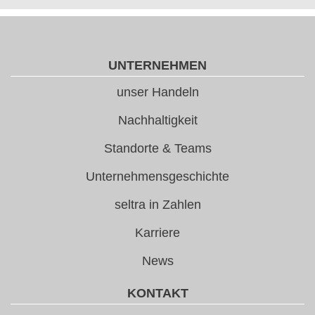
UNTERNEHMEN
unser Handeln
Nachhaltigkeit
Standorte & Teams
Unternehmensgeschichte
seltra in Zahlen
Karriere
News
KONTAKT