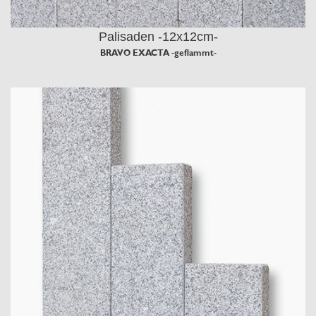
Palisaden -12x12cm-
BRAVO EXACTA -geflammt-