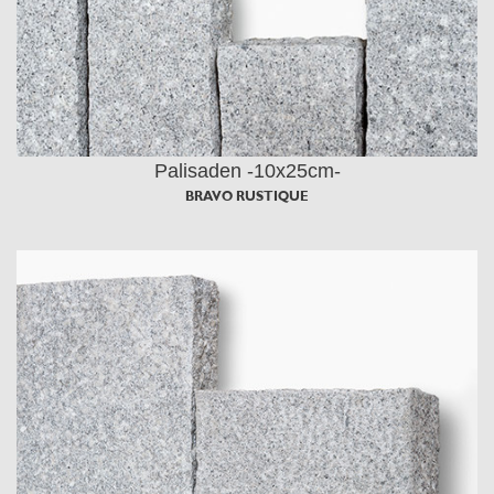
Palisaden -10x25cm-
BRAVO RUSTIQUE