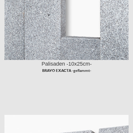
Palisaden -10x25cm-
BRAVO EXACTA -geflammt-