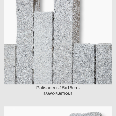
Palisaden -15x15cm-
BRAVO RUSTIQUE