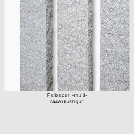
Palisaden -multi-
BRAVO RUSTIQUE