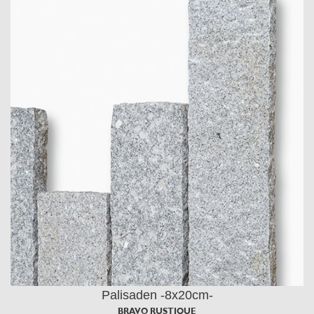
Palisaden -8x20cm-
BRAVO RUSTIQUE