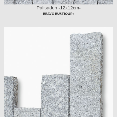
Palisaden -12x12cm-
BRAVO RUSTIQUE+