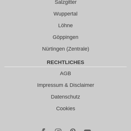
Salzgitter
Wuppertal
Löhne
Göppingen
Nürtingen (Zentrale)
RECHTLICHES
AGB
Impressum & Disclaimer
Datenschutz
Cookies