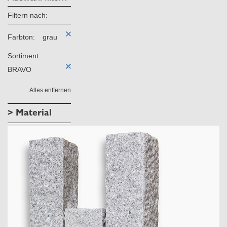
Filtern nach:
Farbton:
grau
Sortiment:
BRAVO
Alles entfernen
> Material