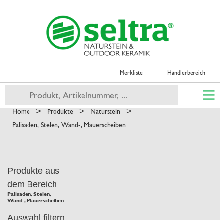
Merkliste
Händlerbereich
>
>
>
Home
Produkte
Naturstein
Palisaden, Stelen, Wand-, Mauerscheiben
Produkte aus
dem Bereich
Palisaden, Stelen,
Wand-, Mauerscheiben
Auswahl filtern