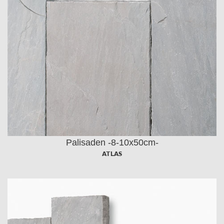
Palisaden -8-10x50cm-
ATLAS