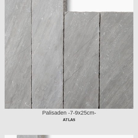
Palisaden -7-9x25cm-
ATLAS