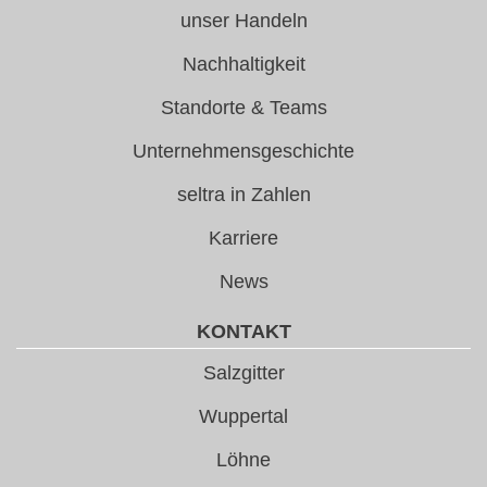
unser Handeln
Nachhaltigkeit
Standorte & Teams
Unternehmensgeschichte
seltra in Zahlen
Karriere
News
KONTAKT
Salzgitter
Wuppertal
Löhne