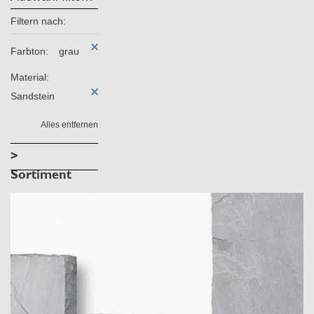
Filtern nach:
Farbton:
grau
Material:
Sandstein
Alles entfernen
>
Sortiment