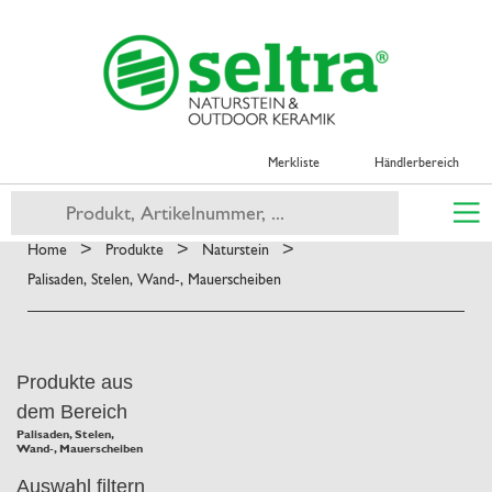
Merkliste
Händlerbereich
>
>
>
Home
Produkte
Naturstein
Palisaden, Stelen, Wand-, Mauerscheiben
Produkte aus
dem Bereich
Palisaden, Stelen,
Wand-, Mauerscheiben
Auswahl filtern