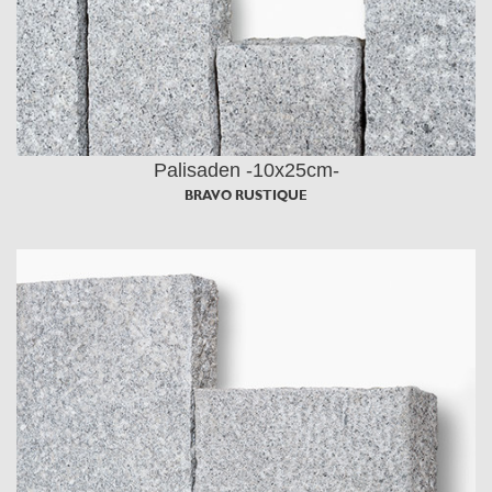
Palisaden -10x25cm-
BRAVO RUSTIQUE