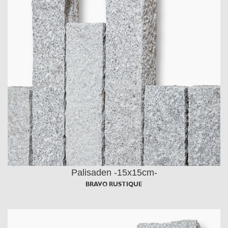
Palisaden -15x15cm-
BRAVO RUSTIQUE