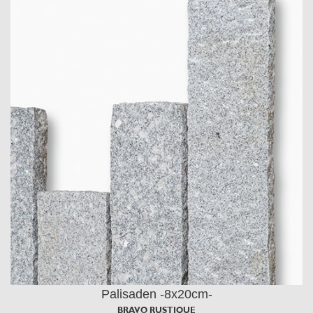
Palisaden -8x20cm-
BRAVO RUSTIQUE