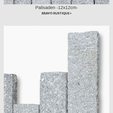
Palisaden -12x12cm-
BRAVO RUSTIQUE+