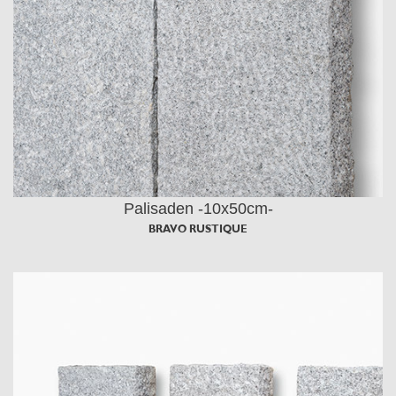
Palisaden -10x50cm-
BRAVO RUSTIQUE