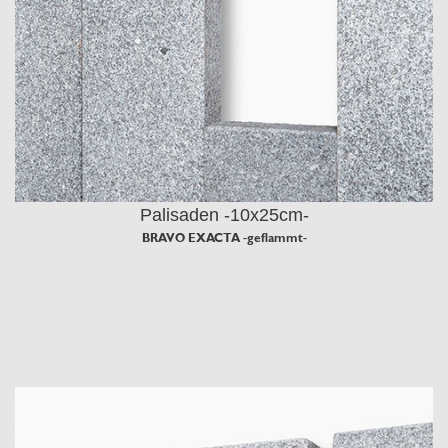
Palisaden -10x25cm-
BRAVO EXACTA -geflammt-