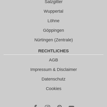
Salzgitter
Wuppertal
Löhne
Göppingen
Nürtingen (Zentrale)
RECHTLICHES
AGB
Impressum & Disclaimer
Datenschutz
Cookies