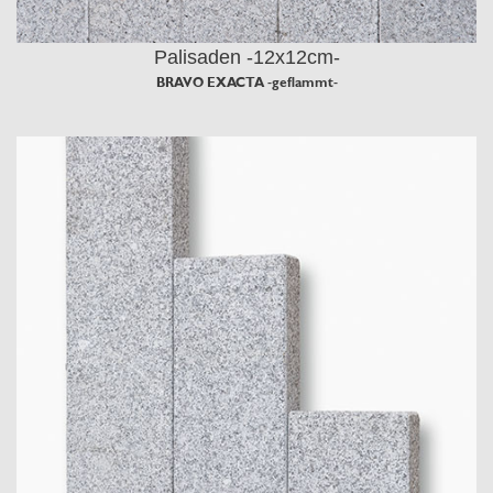
Palisaden -12x12cm-
BRAVO EXACTA -geflammt-