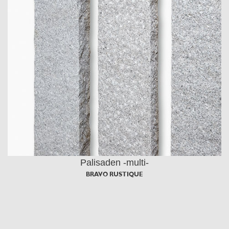
Palisaden -multi-
BRAVO RUSTIQUE