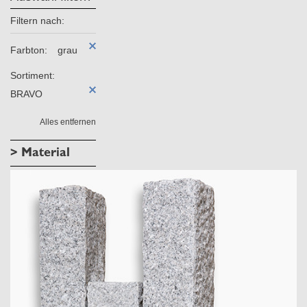
Filtern nach:
Farbton:
grau
Sortiment:
BRAVO
Alles entfernen
> Material