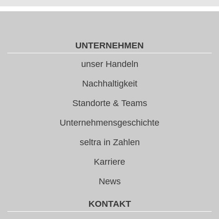
UNTERNEHMEN
unser Handeln
Nachhaltigkeit
Standorte & Teams
Unternehmensgeschichte
seltra in Zahlen
Karriere
News
KONTAKT