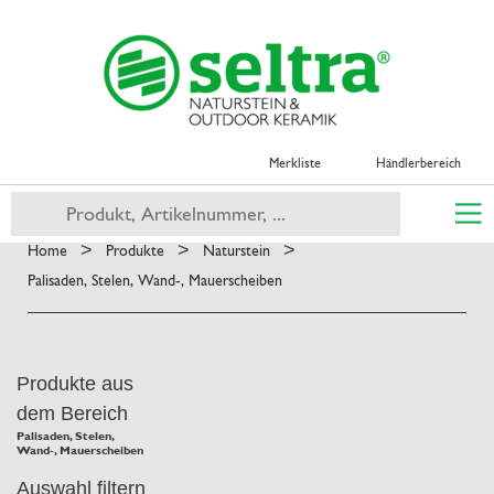
Merkliste
Händlerbereich
>
>
>
Home
Produkte
Naturstein
Palisaden, Stelen, Wand-, Mauerscheiben
Produkte aus
dem Bereich
Palisaden, Stelen,
Wand-, Mauerscheiben
Auswahl filtern