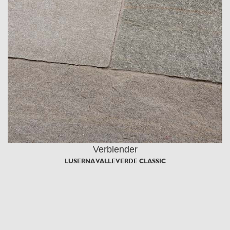
Verblender
LUSERNA VALLEVERDE CLASSIC