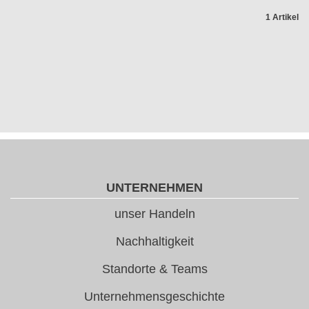
1 Artikel
UNTERNEHMEN
unser Handeln
Nachhaltigkeit
Standorte & Teams
Unternehmensgeschichte