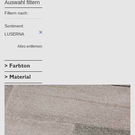
Auswahl filtern
Filtern nach:
Sortiment:
LUSERNA
Alles entfernen
> Farbton
> Material