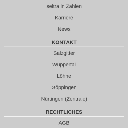
seltra in Zahlen
Karriere
News
KONTAKT
Salzgitter
Wuppertal
Löhne
Göppingen
Nürtingen (Zentrale)
RECHTLICHES
AGB