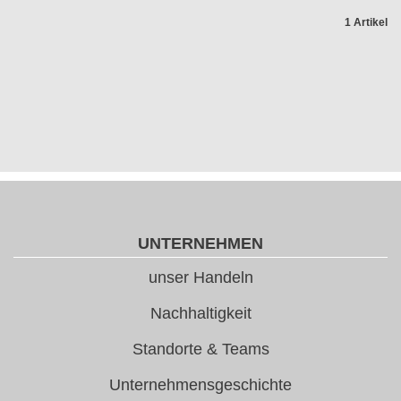
1 Artikel
UNTERNEHMEN
unser Handeln
Nachhaltigkeit
Standorte & Teams
Unternehmensgeschichte