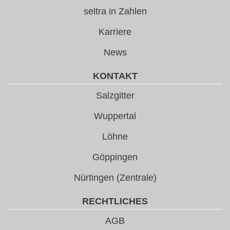
seltra in Zahlen
Karriere
News
KONTAKT
Salzgitter
Wuppertal
Löhne
Göppingen
Nürtingen (Zentrale)
RECHTLICHES
AGB