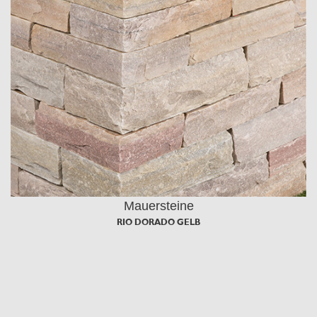
Mauersteine
RIO DORADO GELB