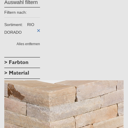
Auswahl filtern
Filtern nach:
Sortiment:
RIO
DORADO
Alles entfernen
> Farbton
> Material