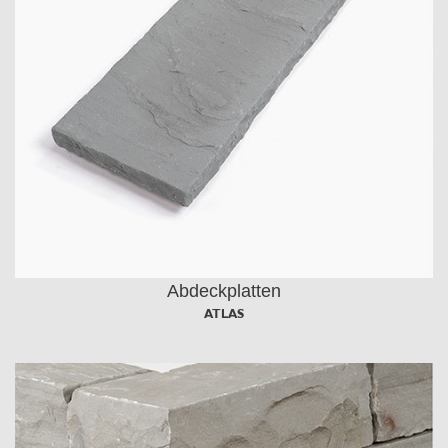
Abdeckplatten
ATLAS