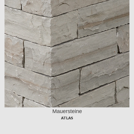
Mauersteine
ATLAS