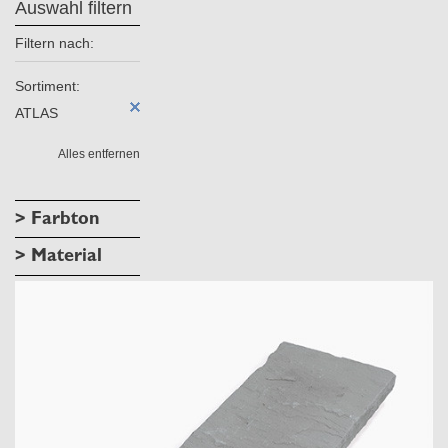
Auswahl filtern
Filtern nach:
Sortiment:
ATLAS
Alles entfernen
> Farbton
> Material