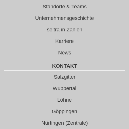
Standorte & Teams
Unternehmensgeschichte
seltra in Zahlen
Karriere
News
KONTAKT
Salzgitter
Wuppertal
Löhne
Göppingen
Nürtingen (Zentrale)