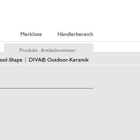
Merkliste
Händlerbereich
ool-Shape
DIVA® Outdoor-Keramik