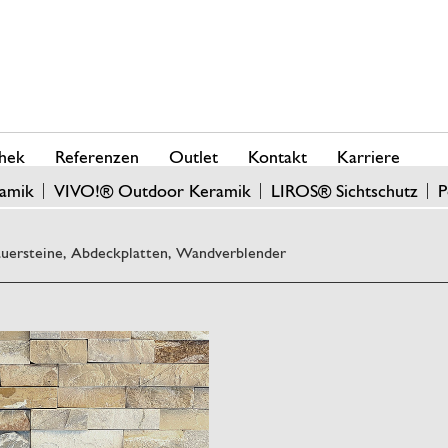
hek
Referenzen
Outlet
Kontakt
Karriere
amik
VIVO!® Outdoor Keramik
LIROS® Sichtschutz
P
uersteine, Abdeckplatten, Wandverblender