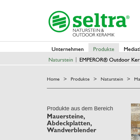
Unternehmen
Produkte
Mediat
Naturstein
EMPEROR® Outdoor Ker
Home
Produkte
Naturstein
Ma
>
>
>
Produkte aus dem Bereich
Mauersteine,
Abdeckplatten,
Wandverblender