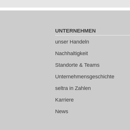
UNTERNEHMEN
unser Handeln
Nachhaltigkeit
Standorte & Teams
Unternehmensgeschichte
seltra in Zahlen
Karriere
News