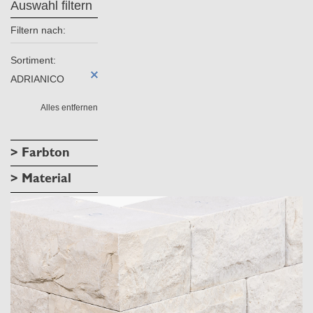
Auswahl filtern
Filtern nach:
Sortiment:
ADRIANICO
Alles entfernen
> Farbton
> Material