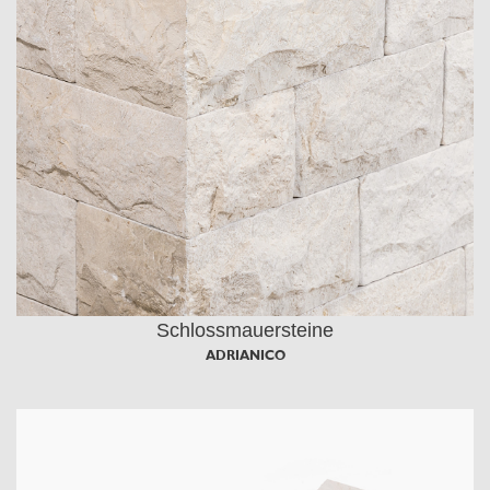
Schlossmauersteine
ADRIANICO