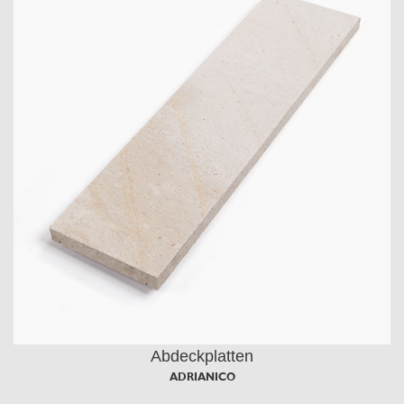
Abdeckplatten
ADRIANICO