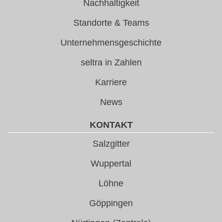
Nachhaltigkeit
Standorte & Teams
Unternehmensgeschichte
seltra in Zahlen
Karriere
News
KONTAKT
Salzgitter
Wuppertal
Löhne
Göppingen