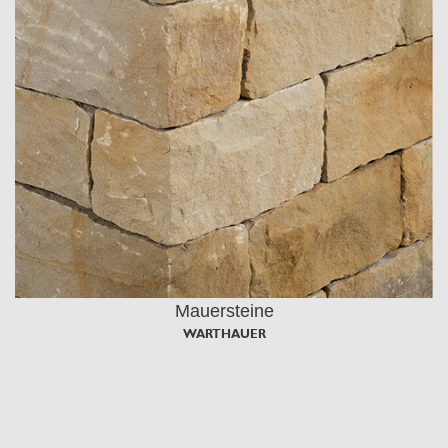
Mauersteine
WARTHAUER