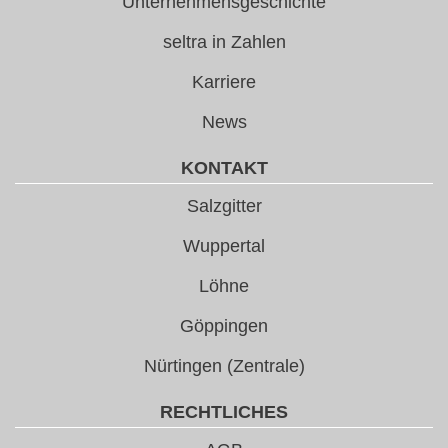
Unternehmensgeschichte
seltra in Zahlen
Karriere
News
KONTAKT
Salzgitter
Wuppertal
Löhne
Göppingen
Nürtingen (Zentrale)
RECHTLICHES