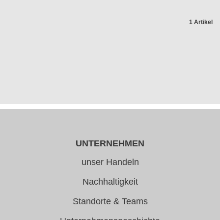
1 Artikel
UNTERNEHMEN
unser Handeln
Nachhaltigkeit
Standorte & Teams