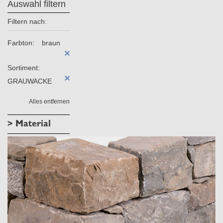
Auswahl filtern
Filtern nach:
Farbton:
braun
Sortiment:
GRAUWACKE
Alles entfernen
> Material