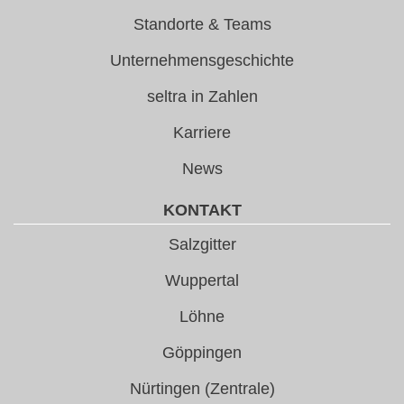
Standorte & Teams
Unternehmensgeschichte
seltra in Zahlen
Karriere
News
KONTAKT
Salzgitter
Wuppertal
Löhne
Göppingen
Nürtingen (Zentrale)