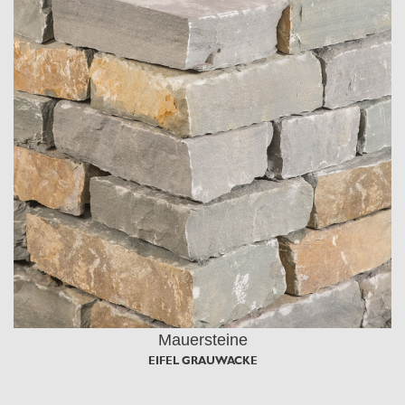
Mauersteine
EIFEL GRAUWACKE