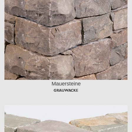
Mauersteine
GRAUWACKE