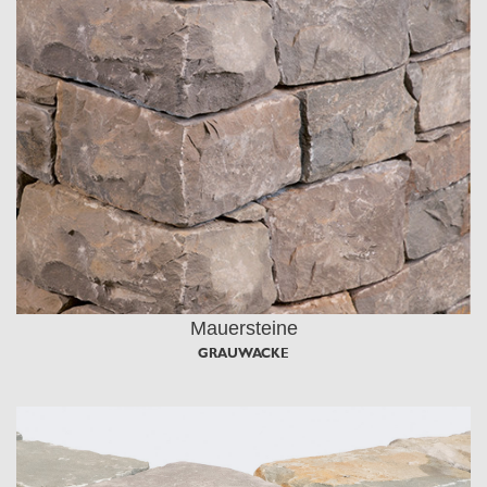
Mauersteine
GRAUWACKE