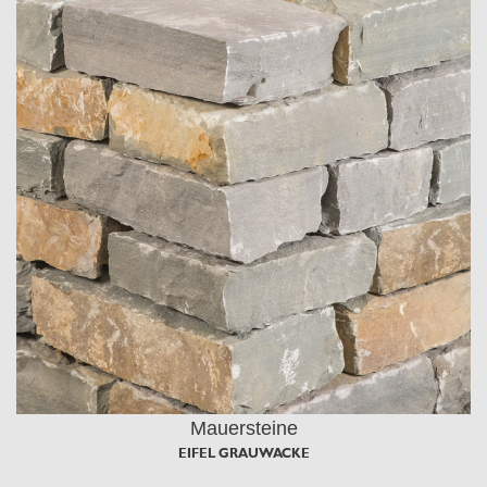
Mauersteine
EIFEL GRAUWACKE