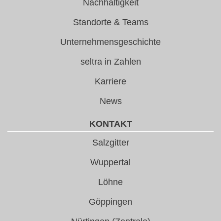
Nachhaltigkeit
Standorte & Teams
Unternehmensgeschichte
seltra in Zahlen
Karriere
News
KONTAKT
Salzgitter
Wuppertal
Löhne
Göppingen