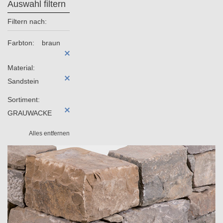
Auswahl filtern
Filtern nach:
Farbton:
braun
Material:
Sandstein
Sortiment:
GRAUWACKE
Alles entfernen