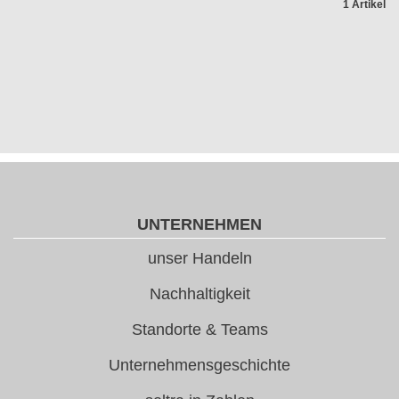
1 Artikel
UNTERNEHMEN
unser Handeln
Nachhaltigkeit
Standorte & Teams
Unternehmensgeschichte