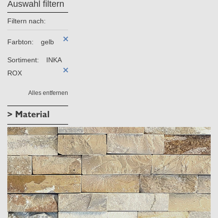
Auswahl filtern
Filtern nach:
Farbton:
gelb
Sortiment:
INKA
ROX
Alles entfernen
> Material