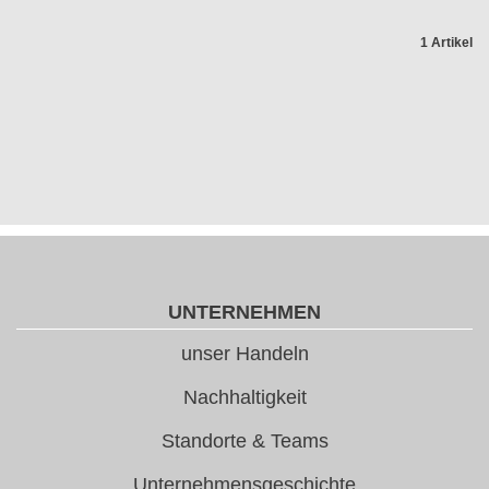
1 Artikel
UNTERNEHMEN
unser Handeln
Nachhaltigkeit
Standorte & Teams
Unternehmensgeschichte