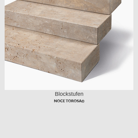
Blockstufen
NOCE TOROSA®