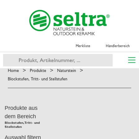
Merkliste
Händlerbereich
>
>
>
Home
Produkte
Naturstein
Blockstufen, Tritt- und Stellstufen
Produkte aus
dem Bereich
Blockstufen, Tritt- und
Stellstufen
Auswahl filtern