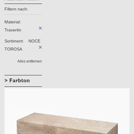
Filtern nach:
Material:
Travertin
Sortiment:
NOCE
TOROSA
Alles entfernen
> Farbton