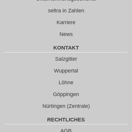
seltra in Zahlen
Karriere
News
KONTAKT
Salzgitter
Wuppertal
Löhne
Göppingen
Nürtingen (Zentrale)
RECHTLICHES
AGB