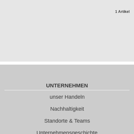
1 Artikel
UNTERNEHMEN
unser Handeln
Nachhaltigkeit
Standorte & Teams
Unternehmensgeschichte