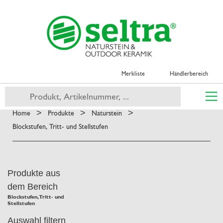
Merkliste
Händlerbereich
>
>
>
Home
Produkte
Naturstein
Blockstufen, Tritt- und Stellstufen
Produkte aus
dem Bereich
Blockstufen, Tritt- und
Stellstufen
Auswahl filtern