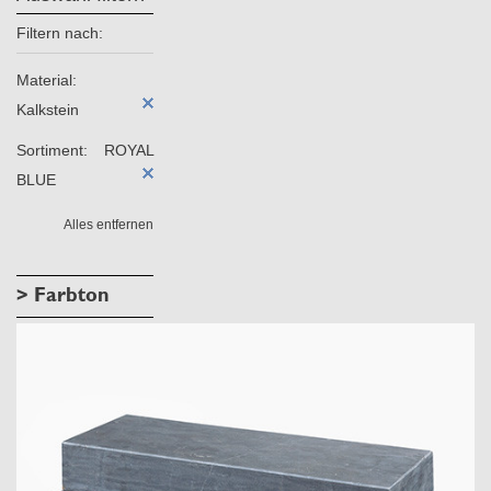
Filtern nach:
Material:
Kalkstein
Sortiment:
ROYAL
BLUE
Alles entfernen
> Farbton