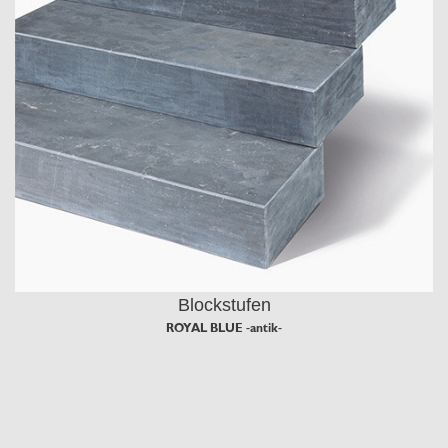
Blockstufen
ROYAL BLUE -antik-