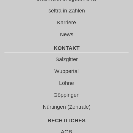
seltra in Zahlen
Karriere
News
KONTAKT
Salzgitter
Wuppertal
Löhne
Göppingen
Nürtingen (Zentrale)
RECHTLICHES
AGB