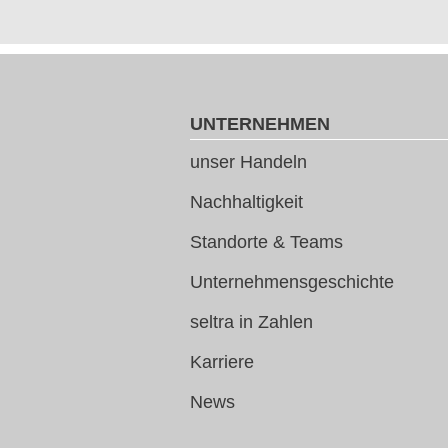
UNTERNEHMEN
unser Handeln
Nachhaltigkeit
Standorte & Teams
Unternehmensgeschichte
seltra in Zahlen
Karriere
News