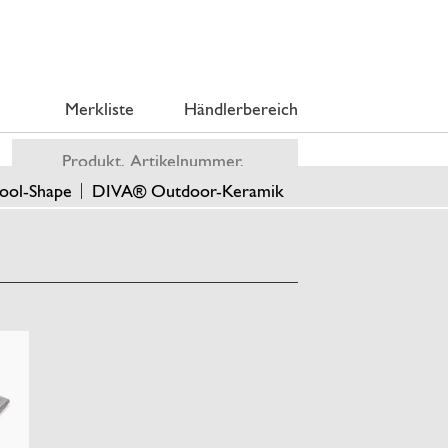
Merkliste
Händlerbereich
ool-Shape
DIVA® Outdoor-Keramik