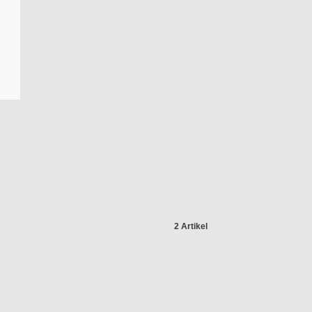
2 Artikel