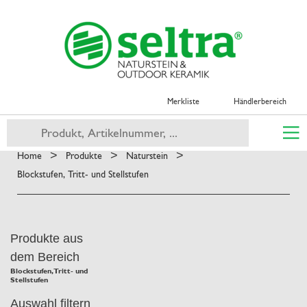
Merkliste
Händlerbereich
>
>
>
Home
Produkte
Naturstein
Blockstufen, Tritt- und Stellstufen
Produkte aus
dem Bereich
Blockstufen, Tritt- und
Stellstufen
Auswahl filtern