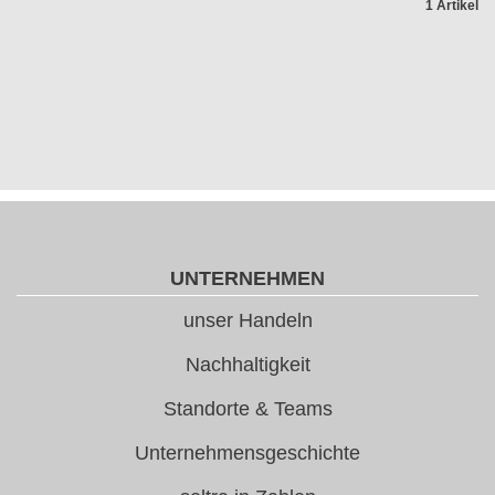
1 Artikel
UNTERNEHMEN
unser Handeln
Nachhaltigkeit
Standorte & Teams
Unternehmensgeschichte