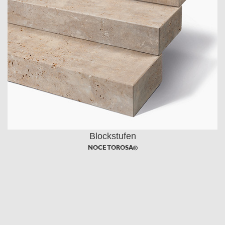
Blockstufen
NOCE TOROSA®