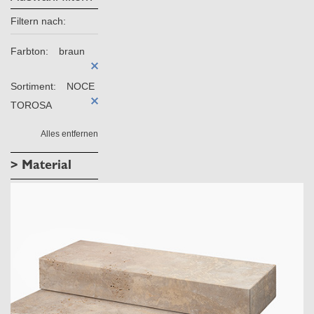
Filtern nach:
Farbton:
braun
Sortiment:
NOCE
TOROSA
Alles entfernen
> Material